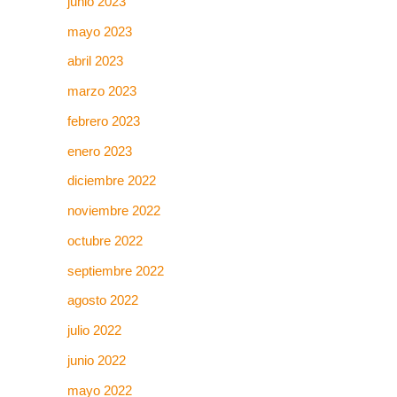
junio 2023
mayo 2023
abril 2023
marzo 2023
febrero 2023
enero 2023
diciembre 2022
noviembre 2022
octubre 2022
septiembre 2022
agosto 2022
julio 2022
junio 2022
mayo 2022