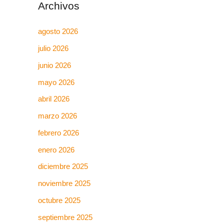
Archivos
agosto 2026
julio 2026
junio 2026
mayo 2026
abril 2026
marzo 2026
febrero 2026
enero 2026
diciembre 2025
noviembre 2025
octubre 2025
septiembre 2025