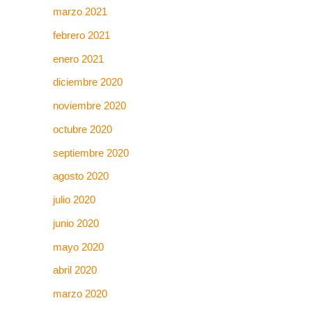
marzo 2021
febrero 2021
enero 2021
diciembre 2020
noviembre 2020
octubre 2020
septiembre 2020
agosto 2020
julio 2020
junio 2020
mayo 2020
abril 2020
marzo 2020