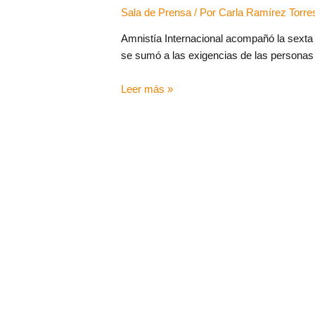
Sala de Prensa
/ Por
Carla Ramírez Torre
Amnistía Internacional acompañó la sexta
se sumó a las exigencias de las personas
Leer más »