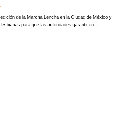
s
 edición de la Marcha Lencha en la Ciudad de México y
 lesbianas para que las autoridades garanticen …