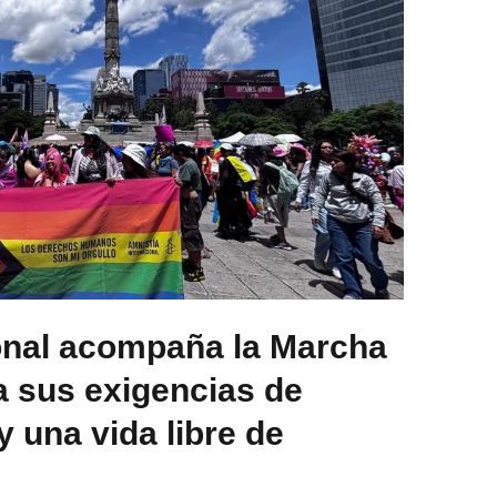
onal acompaña la Marcha
 sus exigencias de
 y una vida libre de