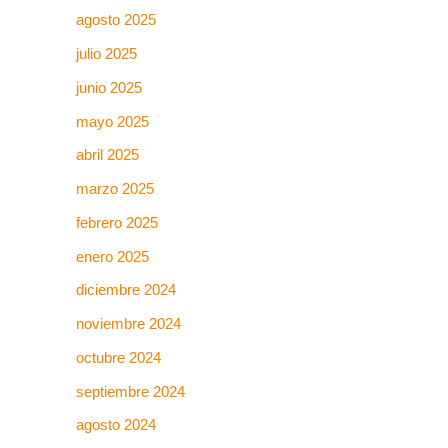
agosto 2025
julio 2025
junio 2025
mayo 2025
abril 2025
marzo 2025
febrero 2025
enero 2025
diciembre 2024
noviembre 2024
octubre 2024
septiembre 2024
agosto 2024