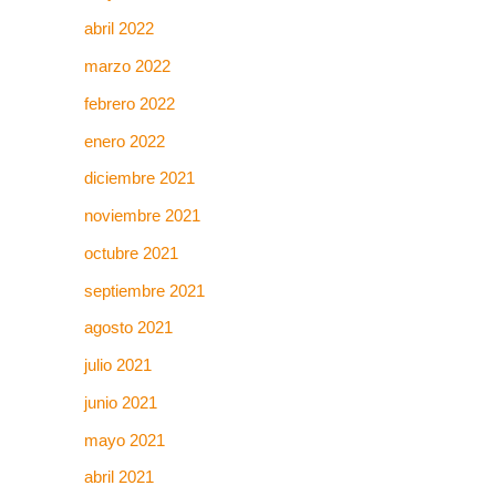
abril 2022
marzo 2022
febrero 2022
enero 2022
diciembre 2021
noviembre 2021
octubre 2021
septiembre 2021
agosto 2021
julio 2021
junio 2021
mayo 2021
abril 2021