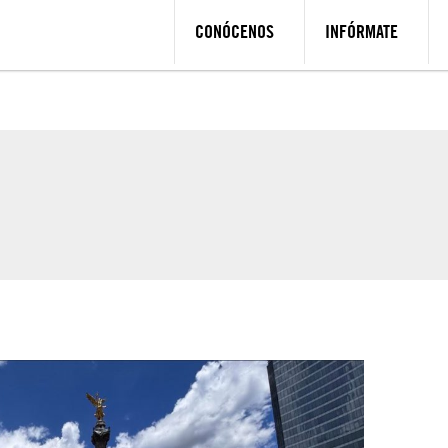
CONÓCENOS
INFÓRMATE