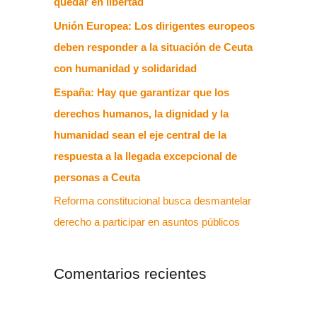
quedar en libertad
Unión Europea: Los dirigentes europeos
deben responder a la situación de Ceuta
con humanidad y solidaridad
España: Hay que garantizar que los
derechos humanos, la dignidad y la
humanidad sean el eje central de la
respuesta a la llegada excepcional de
personas a Ceuta
Reforma constitucional busca desmantelar
derecho a participar en asuntos públicos
Comentarios recientes