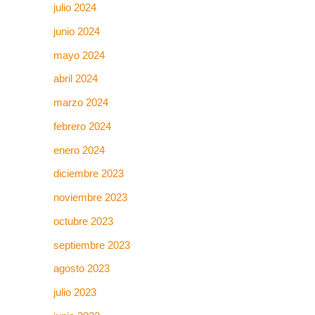
julio 2024
junio 2024
mayo 2024
abril 2024
marzo 2024
febrero 2024
enero 2024
diciembre 2023
noviembre 2023
octubre 2023
septiembre 2023
agosto 2023
julio 2023