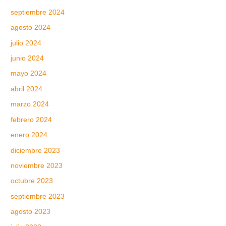
septiembre 2024
agosto 2024
julio 2024
junio 2024
mayo 2024
abril 2024
marzo 2024
febrero 2024
enero 2024
diciembre 2023
noviembre 2023
octubre 2023
septiembre 2023
agosto 2023