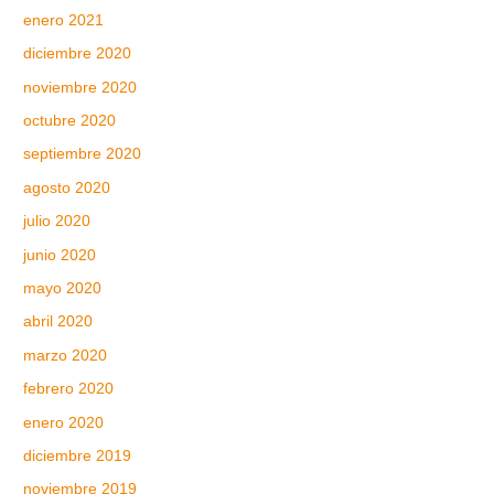
enero 2021
diciembre 2020
noviembre 2020
octubre 2020
septiembre 2020
agosto 2020
julio 2020
junio 2020
mayo 2020
abril 2020
marzo 2020
febrero 2020
enero 2020
diciembre 2019
noviembre 2019