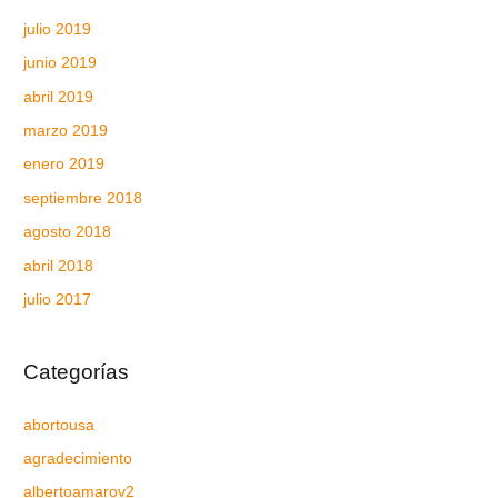
julio 2019
junio 2019
abril 2019
marzo 2019
enero 2019
septiembre 2018
agosto 2018
abril 2018
julio 2017
Categorías
abortousa
agradecimiento
albertoamarov2