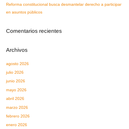
Reforma constitucional busca desmantelar derecho a participar
en asuntos públicos
Comentarios recientes
Archivos
agosto 2026
julio 2026
junio 2026
mayo 2026
abril 2026
marzo 2026
febrero 2026
enero 2026