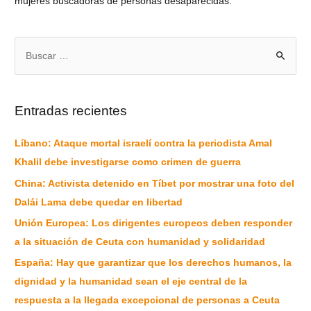
mujeres buscadoras de personas desaparecidas.
Entradas recientes
Líbano: Ataque mortal israelí contra la periodista Amal
Khalil debe investigarse como crimen de guerra
China: Activista detenido en Tíbet por mostrar una foto del
Dalái Lama debe quedar en libertad
Unión Europea: Los dirigentes europeos deben responder
a la situación de Ceuta con humanidad y solidaridad
España: Hay que garantizar que los derechos humanos, la
dignidad y la humanidad sean el eje central de la
respuesta a la llegada excepcional de personas a Ceuta