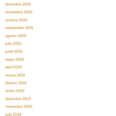
diciembre 2020
noviembre 2020
octubre 2020
septiembre 2020
agosto 2020
julio 2020
junio 2020
mayo 2020
abril 2020
marzo 2020
febrero 2020
enero 2020
diciembre 2019
noviembre 2019
julio 2019