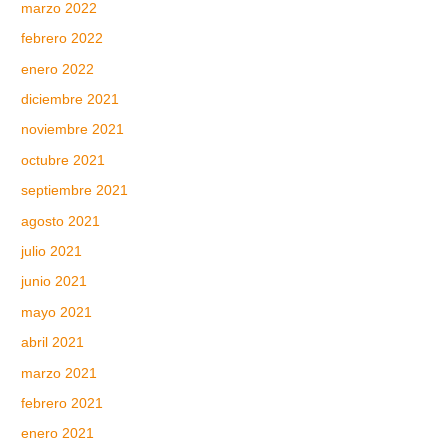
marzo 2022
febrero 2022
enero 2022
diciembre 2021
noviembre 2021
octubre 2021
septiembre 2021
agosto 2021
julio 2021
junio 2021
mayo 2021
abril 2021
marzo 2021
febrero 2021
enero 2021