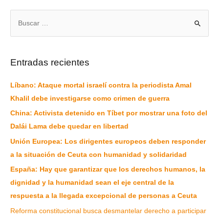
Entradas recientes
Líbano: Ataque mortal israelí contra la periodista Amal
Khalil debe investigarse como crimen de guerra
China: Activista detenido en Tíbet por mostrar una foto del
Dalái Lama debe quedar en libertad
Unión Europea: Los dirigentes europeos deben responder
a la situación de Ceuta con humanidad y solidaridad
España: Hay que garantizar que los derechos humanos, la
dignidad y la humanidad sean el eje central de la
respuesta a la llegada excepcional de personas a Ceuta
Reforma constitucional busca desmantelar derecho a participar