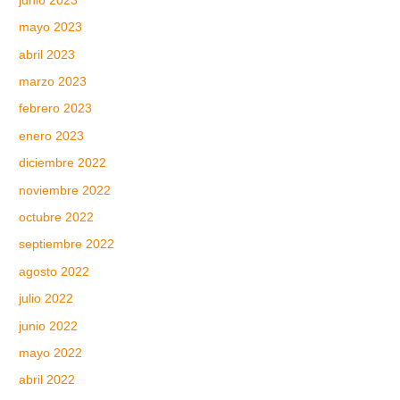
junio 2023
mayo 2023
abril 2023
marzo 2023
febrero 2023
enero 2023
diciembre 2022
noviembre 2022
octubre 2022
septiembre 2022
agosto 2022
julio 2022
junio 2022
mayo 2022
abril 2022