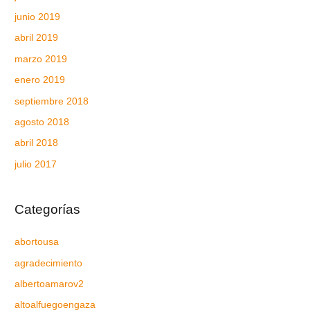
junio 2019
abril 2019
marzo 2019
enero 2019
septiembre 2018
agosto 2018
abril 2018
julio 2017
Categorías
abortousa
agradecimiento
albertoamarov2
altoalfuegoengaza