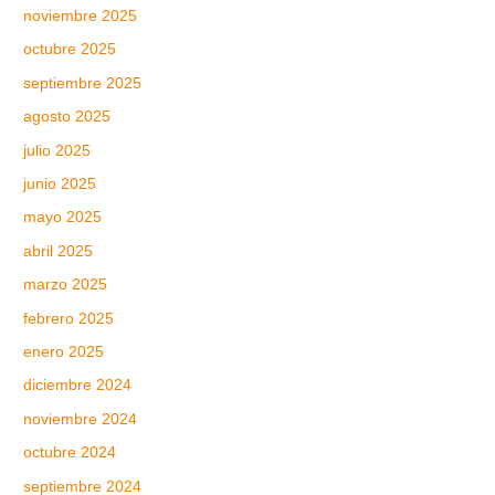
noviembre 2025
octubre 2025
septiembre 2025
agosto 2025
julio 2025
junio 2025
mayo 2025
abril 2025
marzo 2025
febrero 2025
enero 2025
diciembre 2024
noviembre 2024
octubre 2024
septiembre 2024