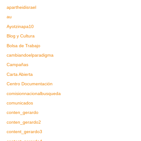
apartheidisrael
au
Ayotzinapa10
Blog y Cultura
Bolsa de Trabajo
cambiandoelparadigma
Campañas
Carta Abierta
Centro Documentación
comisionnacionalbusqueda
comunicados
conten_gerardo
conten_gerardo2
content_gerardo3