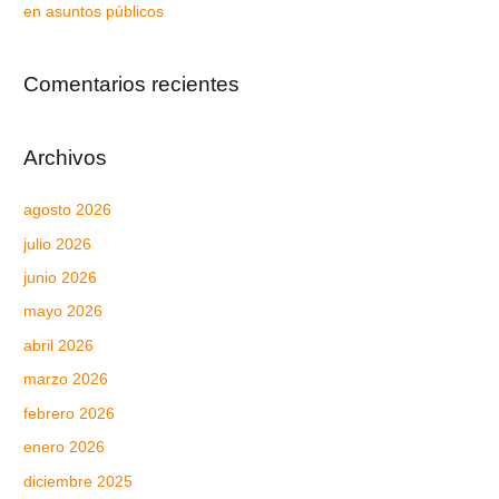
en asuntos públicos
Comentarios recientes
Archivos
agosto 2026
julio 2026
junio 2026
mayo 2026
abril 2026
marzo 2026
febrero 2026
enero 2026
diciembre 2025