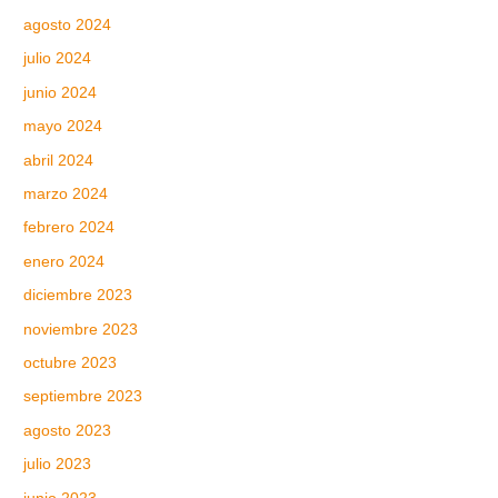
agosto 2024
julio 2024
junio 2024
mayo 2024
abril 2024
marzo 2024
febrero 2024
enero 2024
diciembre 2023
noviembre 2023
octubre 2023
septiembre 2023
agosto 2023
julio 2023