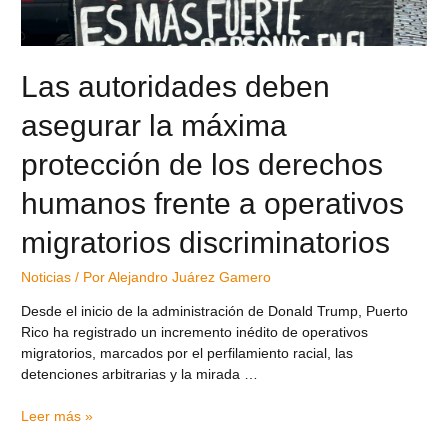
Las autoridades deben
asegurar la máxima
protección de los derechos
humanos frente a operativos
migratorios discriminatorios
Noticias
/ Por
Alejandro Juárez Gamero
Desde el inicio de la administración de Donald Trump, Puerto
Rico ha registrado un incremento inédito de operativos
migratorios, marcados por el perfilamiento racial, las
detenciones arbitrarias y la mirada …
Leer más »