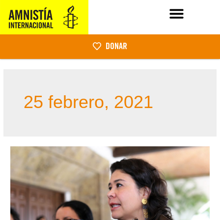
DONAR
25 febrero, 2021