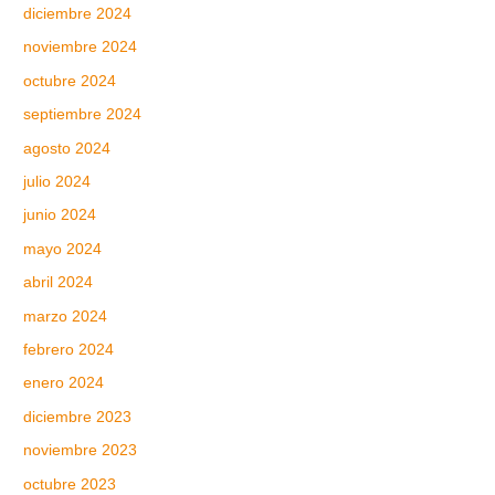
diciembre 2024
noviembre 2024
octubre 2024
septiembre 2024
agosto 2024
julio 2024
junio 2024
mayo 2024
abril 2024
marzo 2024
febrero 2024
enero 2024
diciembre 2023
noviembre 2023
octubre 2023