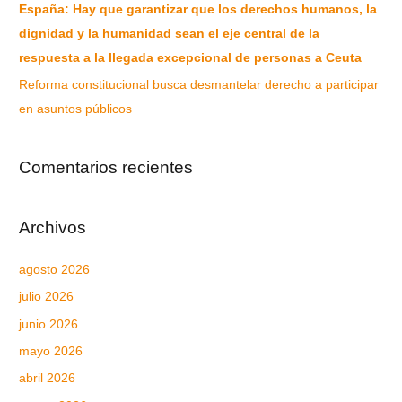
España: Hay que garantizar que los derechos humanos, la
dignidad y la humanidad sean el eje central de la
respuesta a la llegada excepcional de personas a Ceuta
Reforma constitucional busca desmantelar derecho a participar
en asuntos públicos
Comentarios recientes
Archivos
agosto 2026
julio 2026
junio 2026
mayo 2026
abril 2026