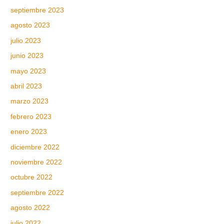
septiembre 2023
agosto 2023
julio 2023
junio 2023
mayo 2023
abril 2023
marzo 2023
febrero 2023
enero 2023
diciembre 2022
noviembre 2022
octubre 2022
septiembre 2022
agosto 2022
julio 2022