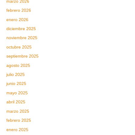
marzo 2026
febrero 2026
enero 2026
diciembre 2025
noviembre 2025
octubre 2025
septiembre 2025
agosto 2025
julio 2025
junio 2025
mayo 2025
abril 2025
marzo 2025
febrero 2025
enero 2025