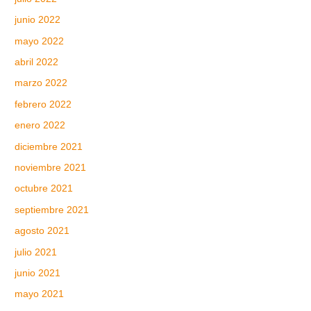
junio 2022
mayo 2022
abril 2022
marzo 2022
febrero 2022
enero 2022
diciembre 2021
noviembre 2021
octubre 2021
septiembre 2021
agosto 2021
julio 2021
junio 2021
mayo 2021