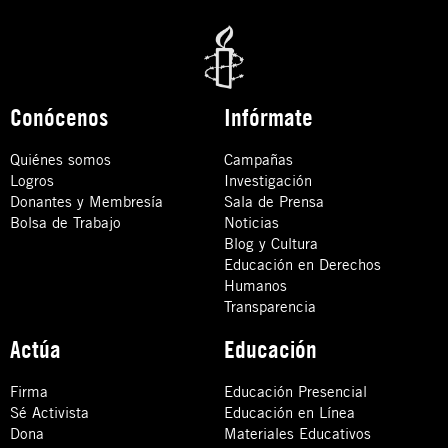
Conócenos
Infórmate
Quiénes somos
Campañas
Logros
Investigación
Donantes y Membresía
Sala de Prensa
Bolsa de Trabajo
Noticias
Blog y Cultura
Educación en Derechos
Humanos
Transparencia
Actúa
Educación
Firma
Educación Presencial
Sé Activista
Educación en Línea
Dona
Materiales Educativos