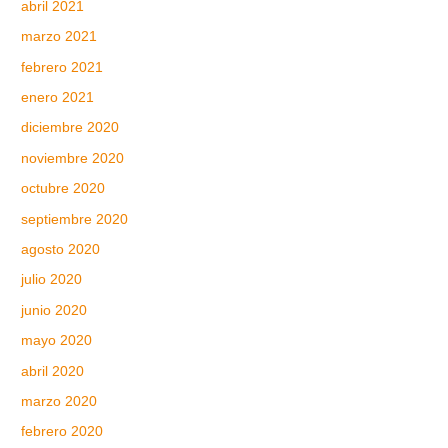
abril 2021
marzo 2021
febrero 2021
enero 2021
diciembre 2020
noviembre 2020
octubre 2020
septiembre 2020
agosto 2020
julio 2020
junio 2020
mayo 2020
abril 2020
marzo 2020
febrero 2020