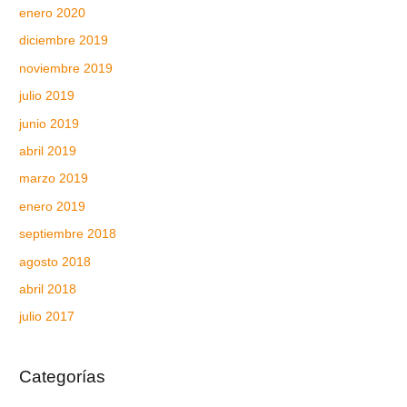
enero 2020
diciembre 2019
noviembre 2019
julio 2019
junio 2019
abril 2019
marzo 2019
enero 2019
septiembre 2018
agosto 2018
abril 2018
julio 2017
Categorías