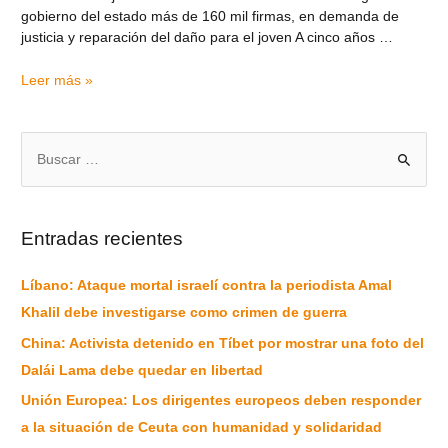
gobierno del estado más de 160 mil firmas, en demanda de
justicia y reparación del daño para el joven A cinco años …
Leer más »
Entradas recientes
Líbano: Ataque mortal israelí contra la periodista Amal
Khalil debe investigarse como crimen de guerra
China: Activista detenido en Tíbet por mostrar una foto del
Dalái Lama debe quedar en libertad
Unión Europea: Los dirigentes europeos deben responder
a la situación de Ceuta con humanidad y solidaridad