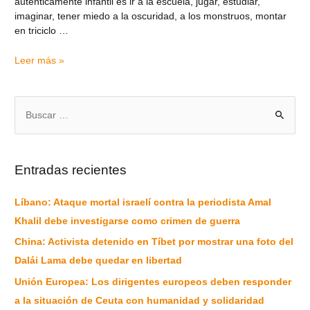
auténticamente infantil es ir a la escuela, jugar, estudiar,
imaginar, tener miedo a la oscuridad, a los monstruos, montar
en triciclo …
Leer más »
Entradas recientes
Líbano: Ataque mortal israelí contra la periodista Amal
Khalil debe investigarse como crimen de guerra
China: Activista detenido en Tíbet por mostrar una foto del
Dalái Lama debe quedar en libertad
Unión Europea: Los dirigentes europeos deben responder
a la situación de Ceuta con humanidad y solidaridad