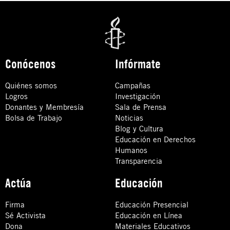
Conócenos
Infórmate
Quiénes somos
Campañas
Logros
Investigación
Donantes y Membresía
Sala de Prensa
Bolsa de Trabajo
Noticias
Blog y Cultura
Educación en Derechos
Humanos
Transparencia
Actúa
Educación
Firma
Educación Presencial
Sé Activista
Educación en Línea
Dona
Materiales Educativos