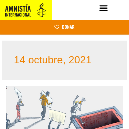
DONAR
14 octubre, 2021