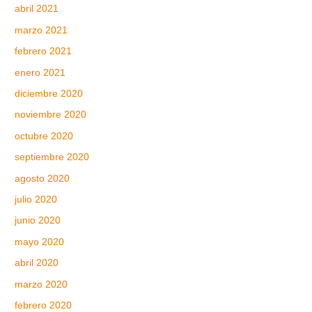
abril 2021
marzo 2021
febrero 2021
enero 2021
diciembre 2020
noviembre 2020
octubre 2020
septiembre 2020
agosto 2020
julio 2020
junio 2020
mayo 2020
abril 2020
marzo 2020
febrero 2020