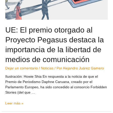
UE: El premio otorgado al
Proyecto Pegasus destaca la
importancia de la libertad de
medios de comunicación
Dejar un comentario
/
Noticias
/ Por
Alejandro Juárez Gamero
Ilustración: Howie Shia En respuesta a la noticia de que el
Premio de Periodismo Daphne Caruana, creado por el
Parlamento Europeo, ha sido concedido al consorcio Forbidden
Stories (del que …
Leer más »