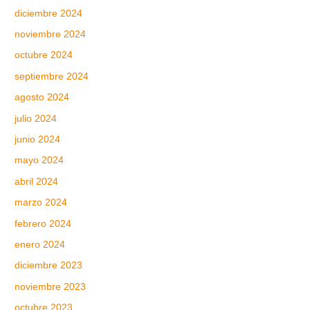
diciembre 2024
noviembre 2024
octubre 2024
septiembre 2024
agosto 2024
julio 2024
junio 2024
mayo 2024
abril 2024
marzo 2024
febrero 2024
enero 2024
diciembre 2023
noviembre 2023
octubre 2023