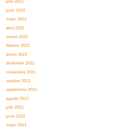
julio 2022
junio 2022
mayo 2022
abril 2022
marzo 2022
febrero 2022
enero 2022
diciembre 2021
noviembre 2021
octubre 2021
septiembre 2021
agosto 2021
julio 2021
junio 2021
mayo 2021