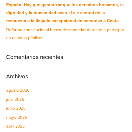
España: Hay que garantizar que los derechos humanos, la
dignidad y la humanidad sean el eje central de la
respuesta a la llegada excepcional de personas a Ceuta
Reforma constitucional busca desmantelar derecho a participar
en asuntos públicos
Comentarios recientes
Archivos
agosto 2026
julio 2026
junio 2026
mayo 2026
abril 2026