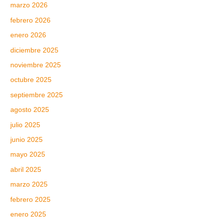
marzo 2026
febrero 2026
enero 2026
diciembre 2025
noviembre 2025
octubre 2025
septiembre 2025
agosto 2025
julio 2025
junio 2025
mayo 2025
abril 2025
marzo 2025
febrero 2025
enero 2025