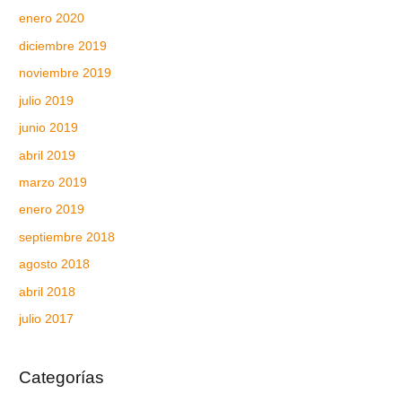
enero 2020
diciembre 2019
noviembre 2019
julio 2019
junio 2019
abril 2019
marzo 2019
enero 2019
septiembre 2018
agosto 2018
abril 2018
julio 2017
Categorías