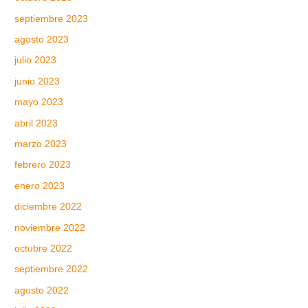
septiembre 2023
agosto 2023
julio 2023
junio 2023
mayo 2023
abril 2023
marzo 2023
febrero 2023
enero 2023
diciembre 2022
noviembre 2022
octubre 2022
septiembre 2022
agosto 2022