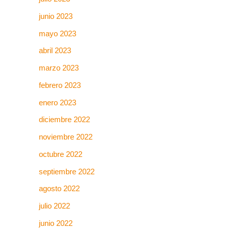
junio 2023
mayo 2023
abril 2023
marzo 2023
febrero 2023
enero 2023
diciembre 2022
noviembre 2022
octubre 2022
septiembre 2022
agosto 2022
julio 2022
junio 2022