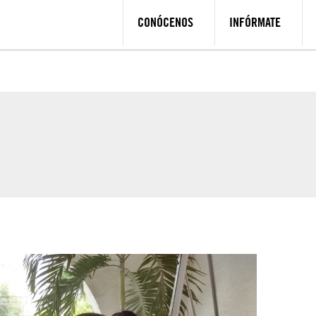
CONÓCENOS
INFÓRMATE