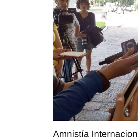
Amnistía Internacion