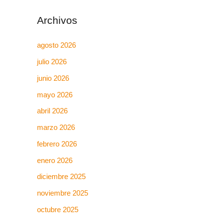
Archivos
agosto 2026
julio 2026
junio 2026
mayo 2026
abril 2026
marzo 2026
febrero 2026
enero 2026
diciembre 2025
noviembre 2025
octubre 2025