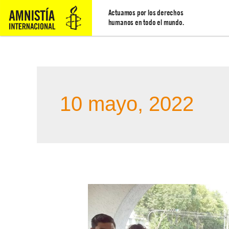
Actuamos por los derechos
humanos en todo el mundo.
10 mayo, 2022