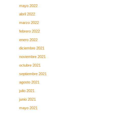
mayo 2022
abril 2022
marzo 2022
febrero 2022
enero 2022
diciembre 2021
noviembre 2021
octubre 2021
septiembre 2021
agosto 2021
julio 2021
junio 2021
mayo 2021