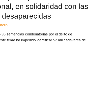
nal, en solidaridad con las
 desaparecidas
amero
 35 sentencias condenatorias por el delito de
este tema ha impedido identificar 52 mil cadáveres de