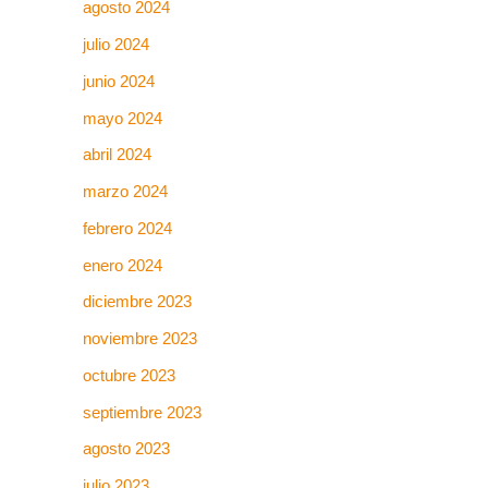
agosto 2024
julio 2024
junio 2024
mayo 2024
abril 2024
marzo 2024
febrero 2024
enero 2024
diciembre 2023
noviembre 2023
octubre 2023
septiembre 2023
agosto 2023
julio 2023