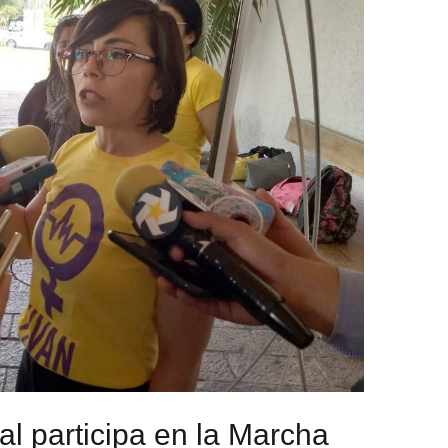
al participa en la Marcha