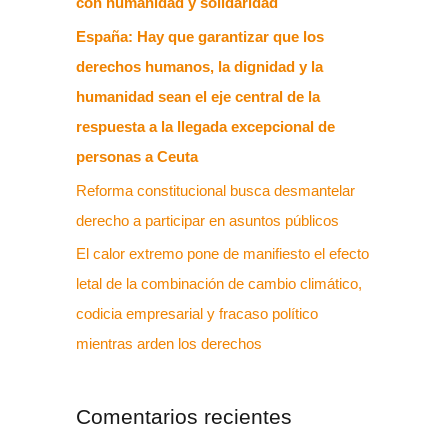
con humanidad y solidaridad
España: Hay que garantizar que los
derechos humanos, la dignidad y la
humanidad sean el eje central de la
respuesta a la llegada excepcional de
personas a Ceuta
Reforma constitucional busca desmantelar
derecho a participar en asuntos públicos
El calor extremo pone de manifiesto el efecto
letal de la combinación de cambio climático,
codicia empresarial y fracaso político
mientras arden los derechos
Comentarios recientes