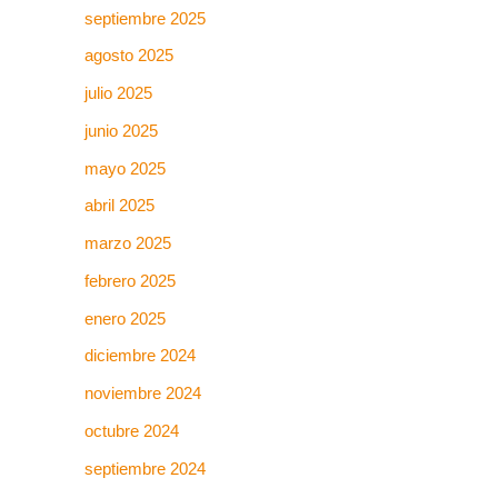
septiembre 2025
agosto 2025
julio 2025
junio 2025
mayo 2025
abril 2025
marzo 2025
febrero 2025
enero 2025
diciembre 2024
noviembre 2024
octubre 2024
septiembre 2024