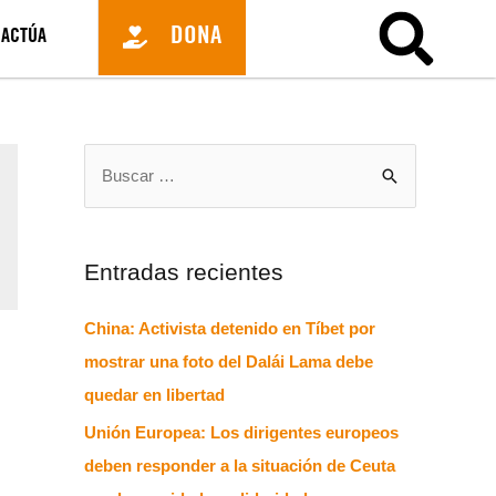
DONA
ACTÚA
Entradas recientes
China: Activista detenido en Tíbet por
mostrar una foto del Dalái Lama debe
quedar en libertad
Unión Europea: Los dirigentes europeos
deben responder a la situación de Ceuta