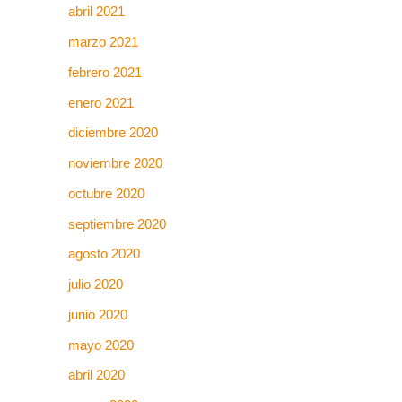
abril 2021
marzo 2021
febrero 2021
enero 2021
diciembre 2020
noviembre 2020
octubre 2020
septiembre 2020
agosto 2020
julio 2020
junio 2020
mayo 2020
abril 2020