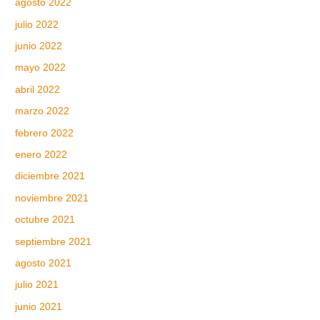
agosto 2022
julio 2022
junio 2022
mayo 2022
abril 2022
marzo 2022
febrero 2022
enero 2022
diciembre 2021
noviembre 2021
octubre 2021
septiembre 2021
agosto 2021
julio 2021
junio 2021