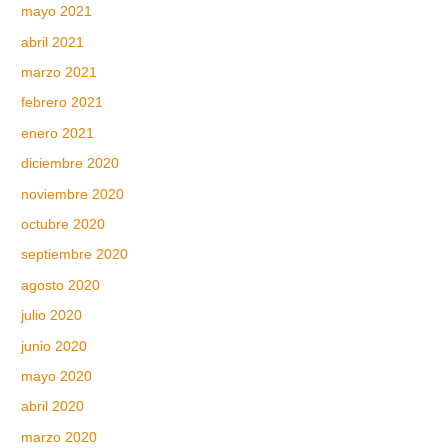
mayo 2021
abril 2021
marzo 2021
febrero 2021
enero 2021
diciembre 2020
noviembre 2020
octubre 2020
septiembre 2020
agosto 2020
julio 2020
junio 2020
mayo 2020
abril 2020
marzo 2020