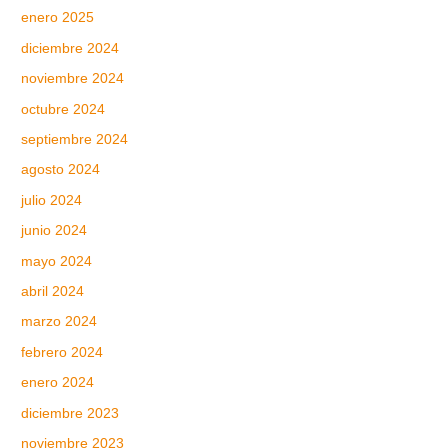
enero 2025
diciembre 2024
noviembre 2024
octubre 2024
septiembre 2024
agosto 2024
julio 2024
junio 2024
mayo 2024
abril 2024
marzo 2024
febrero 2024
enero 2024
diciembre 2023
noviembre 2023