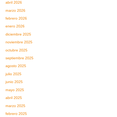
abril 2026
marzo 2026
febrero 2026
enero 2026
diciembre 2025
noviembre 2025
octubre 2025
septiembre 2025
agosto 2025
julio 2025
junio 2025
mayo 2025
abril 2025
marzo 2025
febrero 2025