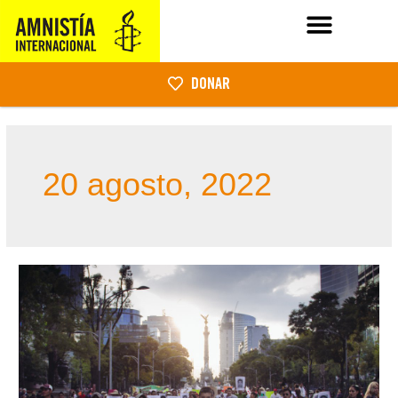
DONAR
20 agosto, 2022