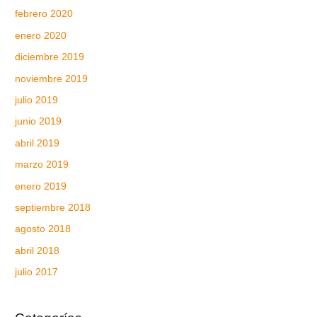
febrero 2020
enero 2020
diciembre 2019
noviembre 2019
julio 2019
junio 2019
abril 2019
marzo 2019
enero 2019
septiembre 2018
agosto 2018
abril 2018
julio 2017