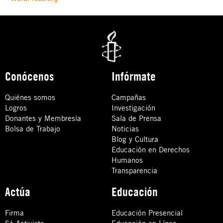
Conócenos
Infórmate
Quiénes somos
Campañas
Logros
Investigación
Donantes y Membresía
Sala de Prensa
Bolsa de Trabajo
Noticias
Blog y Cultura
Educación en Derechos
Humanos
Transparencia
Actúa
Educación
Firma
Educación Presencial