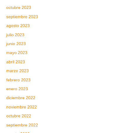
octubre 2023
septiembre 2023
agosto 2023
julio 2023
junio 2023
mayo 2023
abril 2023
marzo 2023
febrero 2023
enero 2023
diciembre 2022
noviembre 2022
octubre 2022
septiembre 2022