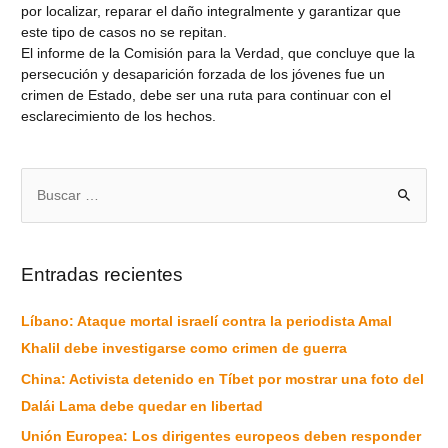
por localizar, reparar el daño integralmente y garantizar que
este tipo de casos no se repitan.
El informe de la Comisión para la Verdad, que concluye que la
persecución y desaparición forzada de los jóvenes fue un
crimen de Estado, debe ser una ruta para continuar con el
esclarecimiento de los hechos.
Entradas recientes
Líbano: Ataque mortal israelí contra la periodista Amal
Khalil debe investigarse como crimen de guerra
China: Activista detenido en Tíbet por mostrar una foto del
Dalái Lama debe quedar en libertad
Unión Europea: Los dirigentes europeos deben responder