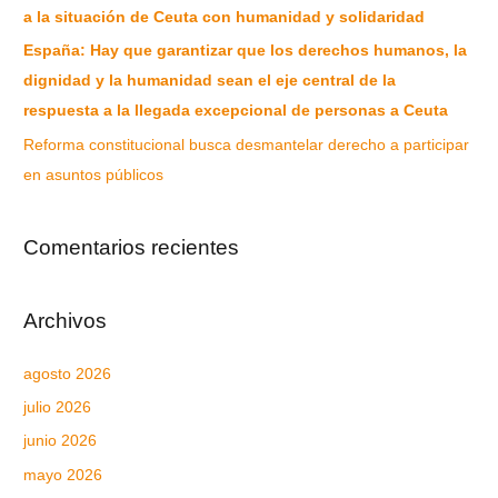
a la situación de Ceuta con humanidad y solidaridad
España: Hay que garantizar que los derechos humanos, la
dignidad y la humanidad sean el eje central de la
respuesta a la llegada excepcional de personas a Ceuta
Reforma constitucional busca desmantelar derecho a participar
en asuntos públicos
Comentarios recientes
Archivos
agosto 2026
julio 2026
junio 2026
mayo 2026