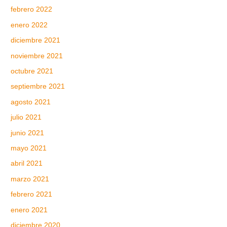
febrero 2022
enero 2022
diciembre 2021
noviembre 2021
octubre 2021
septiembre 2021
agosto 2021
julio 2021
junio 2021
mayo 2021
abril 2021
marzo 2021
febrero 2021
enero 2021
diciembre 2020