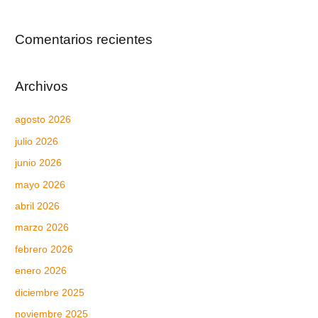
Comentarios recientes
Archivos
agosto 2026
julio 2026
junio 2026
mayo 2026
abril 2026
marzo 2026
febrero 2026
enero 2026
diciembre 2025
noviembre 2025