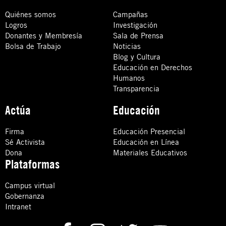
Quiénes somos
Campañas
Logros
Investigación
Donantes y Membresía
Sala de Prensa
Bolsa de Trabajo
Noticias
Blog y Cultura
Educación en Derechos
Humanos
Transparencia
Actúa
Educación
Firma
Educación Presencial
Sé Activista
Educación en Línea
Dona
Materiales Educativos
Plataformas
Campus virtual
Gobernanza
Intranet