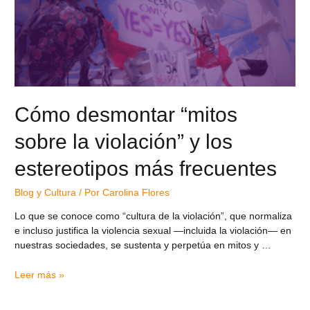
Cómo desmontar “mitos
sobre la violación” y los
estereotipos más frecuentes
Blog y Cultura
/ Por
Carolina Flores
Lo que se conoce como “cultura de la violación”, que normaliza
e incluso justifica la violencia sexual —incluida la violación— en
nuestras sociedades, se sustenta y perpetúa en mitos y …
Leer más »