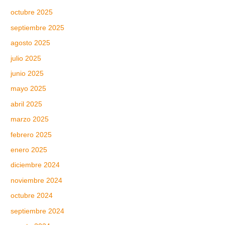
octubre 2025
septiembre 2025
agosto 2025
julio 2025
junio 2025
mayo 2025
abril 2025
marzo 2025
febrero 2025
enero 2025
diciembre 2024
noviembre 2024
octubre 2024
septiembre 2024