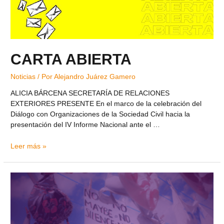
CARTA ABIERTA
Noticias
/ Por
Alejandro Juárez Gamero
ALICIA BÁRCENA SECRETARÍA DE RELACIONES
EXTERIORES PRESENTE En el marco de la celebración del
Diálogo con Organizaciones de la Sociedad Civil hacia la
presentación del IV Informe Nacional ante el …
Leer más »