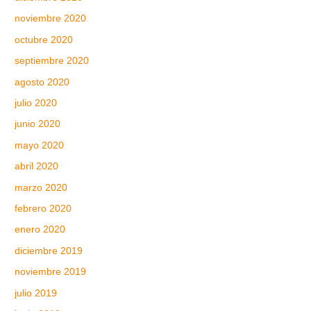
noviembre 2020
octubre 2020
septiembre 2020
agosto 2020
julio 2020
junio 2020
mayo 2020
abril 2020
marzo 2020
febrero 2020
enero 2020
diciembre 2019
noviembre 2019
julio 2019