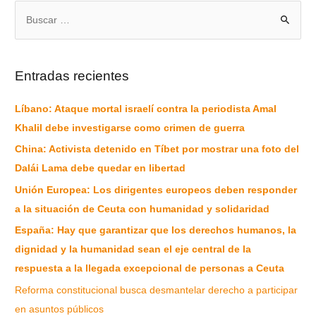
Entradas recientes
Líbano: Ataque mortal israelí contra la periodista Amal
Khalil debe investigarse como crimen de guerra
China: Activista detenido en Tíbet por mostrar una foto del
Dalái Lama debe quedar en libertad
Unión Europea: Los dirigentes europeos deben responder
a la situación de Ceuta con humanidad y solidaridad
España: Hay que garantizar que los derechos humanos, la
dignidad y la humanidad sean el eje central de la
respuesta a la llegada excepcional de personas a Ceuta
Reforma constitucional busca desmantelar derecho a participar
en asuntos públicos