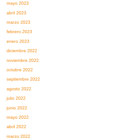
mayo 2023
abril 2023
marzo 2023
febrero 2023
enero 2023
diciembre 2022
noviembre 2022
octubre 2022
septiembre 2022
agosto 2022
julio 2022
junio 2022
mayo 2022
abril 2022
marzo 2022