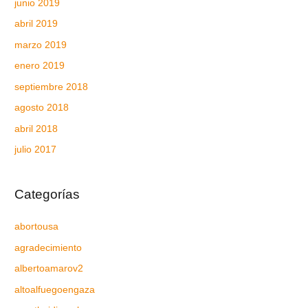
junio 2019
abril 2019
marzo 2019
enero 2019
septiembre 2018
agosto 2018
abril 2018
julio 2017
Categorías
abortousa
agradecimiento
albertoamarov2
altoalfuegoengaza