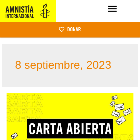
DONAR
8 septiembre, 2023