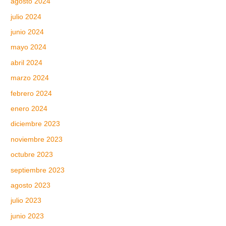
agosto 2024
julio 2024
junio 2024
mayo 2024
abril 2024
marzo 2024
febrero 2024
enero 2024
diciembre 2023
noviembre 2023
octubre 2023
septiembre 2023
agosto 2023
julio 2023
junio 2023