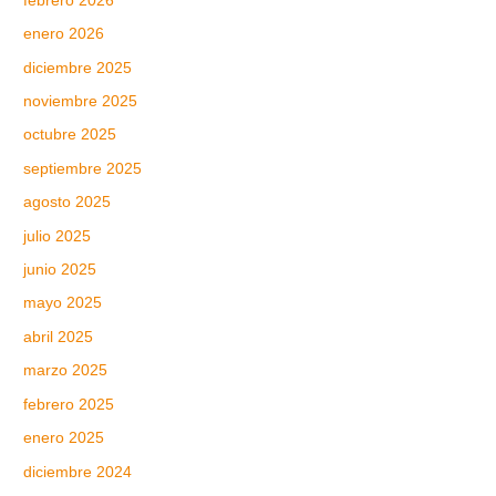
febrero 2026
enero 2026
diciembre 2025
noviembre 2025
octubre 2025
septiembre 2025
agosto 2025
julio 2025
junio 2025
mayo 2025
abril 2025
marzo 2025
febrero 2025
enero 2025
diciembre 2024