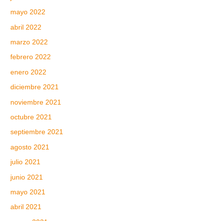
mayo 2022
abril 2022
marzo 2022
febrero 2022
enero 2022
diciembre 2021
noviembre 2021
octubre 2021
septiembre 2021
agosto 2021
julio 2021
junio 2021
mayo 2021
abril 2021