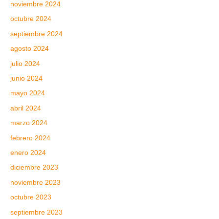
noviembre 2024
octubre 2024
septiembre 2024
agosto 2024
julio 2024
junio 2024
mayo 2024
abril 2024
marzo 2024
febrero 2024
enero 2024
diciembre 2023
noviembre 2023
octubre 2023
septiembre 2023