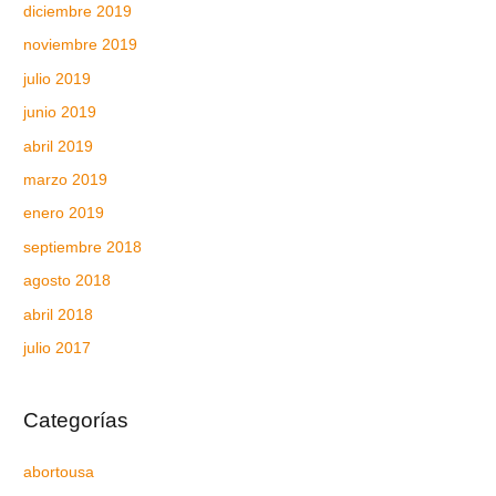
diciembre 2019
noviembre 2019
julio 2019
junio 2019
abril 2019
marzo 2019
enero 2019
septiembre 2018
agosto 2018
abril 2018
julio 2017
Categorías
abortousa