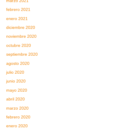
marzo 2021
febrero 2021
enero 2021
diciembre 2020
noviembre 2020
octubre 2020
septiembre 2020
agosto 2020
julio 2020
junio 2020
mayo 2020
abril 2020
marzo 2020
febrero 2020
enero 2020