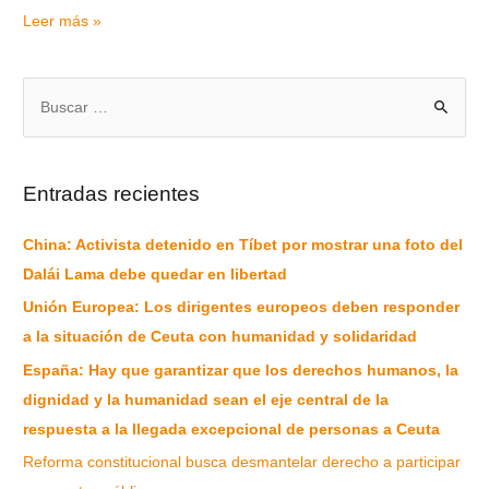
Leer más »
Entradas recientes
China: Activista detenido en Tíbet por mostrar una foto del
Dalái Lama debe quedar en libertad
Unión Europea: Los dirigentes europeos deben responder
a la situación de Ceuta con humanidad y solidaridad
España: Hay que garantizar que los derechos humanos, la
dignidad y la humanidad sean el eje central de la
respuesta a la llegada excepcional de personas a Ceuta
Reforma constitucional busca desmantelar derecho a participar