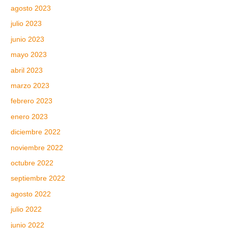
agosto 2023
julio 2023
junio 2023
mayo 2023
abril 2023
marzo 2023
febrero 2023
enero 2023
diciembre 2022
noviembre 2022
octubre 2022
septiembre 2022
agosto 2022
julio 2022
junio 2022