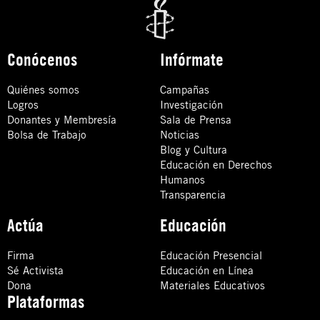
Conócenos
Infórmate
Quiénes somos
Campañas
Logros
Investigación
Donantes y Membresía
Sala de Prensa
Bolsa de Trabajo
Noticias
Blog y Cultura
Educación en Derechos
Humanos
Transparencia
Actúa
Educación
Firma
Educación Presencial
Sé Activista
Educación en Línea
Dona
Materiales Educativos
Plataformas