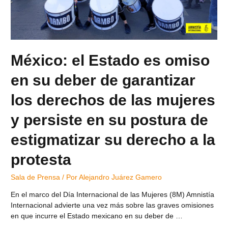
México: el Estado es omiso
en su deber de garantizar
los derechos de las mujeres
y persiste en su postura de
estigmatizar su derecho a la
protesta
Sala de Prensa
/ Por
Alejandro Juárez Gamero
En el marco del Día Internacional de las Mujeres (8M) Amnistía
Internacional advierte una vez más sobre las graves omisiones
en que incurre el Estado mexicano en su deber de …