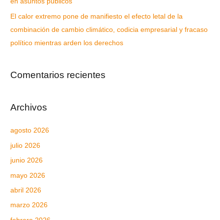
en asuntos públicos
El calor extremo pone de manifiesto el efecto letal de la
combinación de cambio climático, codicia empresarial y fracaso
político mientras arden los derechos
Comentarios recientes
Archivos
agosto 2026
julio 2026
junio 2026
mayo 2026
abril 2026
marzo 2026