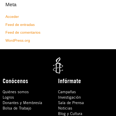
Meta
Acceder
Feed de entradas
Feed de comentarios
WordPress.org
Conócenos
Infórmate
Quiénes somos
Campañas
Logros
Investigación
Donantes y Membresía
Sala de Prensa
Bolsa de Trabajo
Noticias
Blog y Cultura