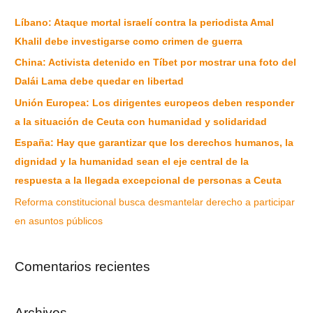
Líbano: Ataque mortal israelí contra la periodista Amal
Khalil debe investigarse como crimen de guerra
China: Activista detenido en Tíbet por mostrar una foto del
Dalái Lama debe quedar en libertad
Unión Europea: Los dirigentes europeos deben responder
a la situación de Ceuta con humanidad y solidaridad
España: Hay que garantizar que los derechos humanos, la
dignidad y la humanidad sean el eje central de la
respuesta a la llegada excepcional de personas a Ceuta
Reforma constitucional busca desmantelar derecho a participar
en asuntos públicos
Comentarios recientes
Archivos