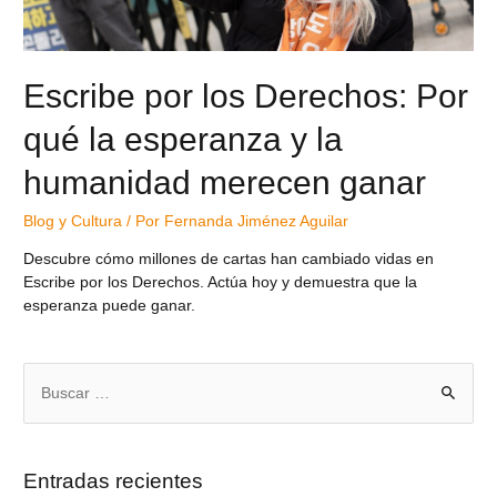
Escribe por los Derechos: Por
qué la esperanza y la
humanidad merecen ganar
Blog y Cultura
/ Por
Fernanda Jiménez Aguilar
Descubre cómo millones de cartas han cambiado vidas en
Escribe por los Derechos. Actúa hoy y demuestra que la
esperanza puede ganar.
Entradas recientes