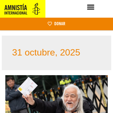
DONAR
31 octubre, 2025