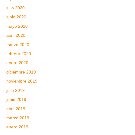
julio 2020
junio 2020
mayo 2020
abril 2020
marzo 2020
febrero 2020
enero 2020
diciembre 2019
noviembre 2019
julio 2019
junio 2019
abril 2019
marzo 2019
enero 2019