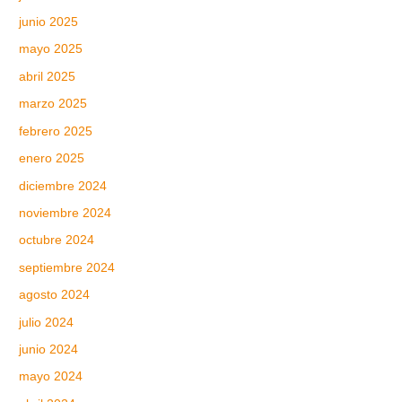
junio 2025
mayo 2025
abril 2025
marzo 2025
febrero 2025
enero 2025
diciembre 2024
noviembre 2024
octubre 2024
septiembre 2024
agosto 2024
julio 2024
junio 2024
mayo 2024