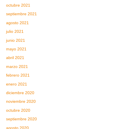
octubre 2021
septiembre 2021
agosto 2021
julio 2021
junio 2021
mayo 2021
abril 2021
marzo 2021
febrero 2021
enero 2021
diciembre 2020
noviembre 2020
octubre 2020
septiembre 2020
agosto 2020