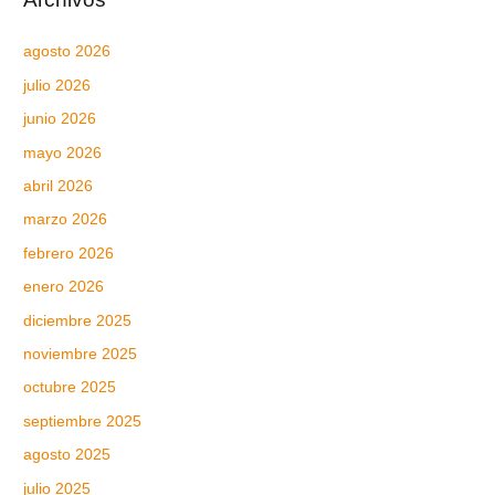
agosto 2026
julio 2026
junio 2026
mayo 2026
abril 2026
marzo 2026
febrero 2026
enero 2026
diciembre 2025
noviembre 2025
octubre 2025
septiembre 2025
agosto 2025
julio 2025