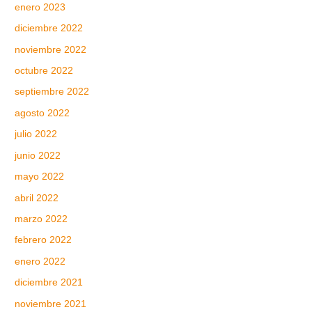
enero 2023
diciembre 2022
noviembre 2022
octubre 2022
septiembre 2022
agosto 2022
julio 2022
junio 2022
mayo 2022
abril 2022
marzo 2022
febrero 2022
enero 2022
diciembre 2021
noviembre 2021