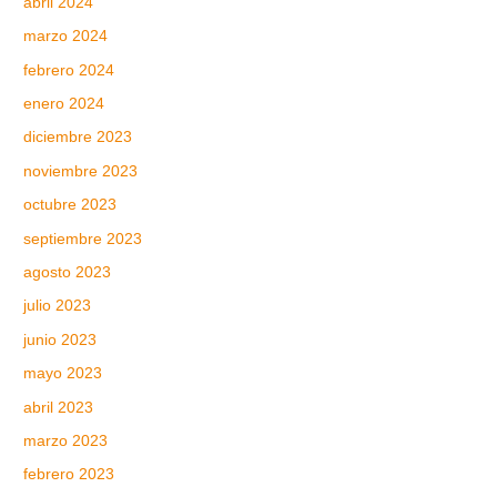
abril 2024
marzo 2024
febrero 2024
enero 2024
diciembre 2023
noviembre 2023
octubre 2023
septiembre 2023
agosto 2023
julio 2023
junio 2023
mayo 2023
abril 2023
marzo 2023
febrero 2023