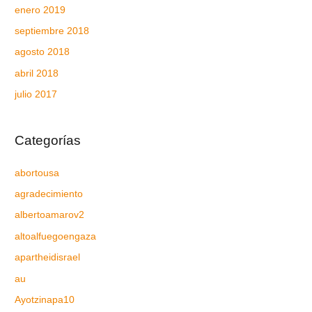
enero 2019
septiembre 2018
agosto 2018
abril 2018
julio 2017
Categorías
abortousa
agradecimiento
albertoamarov2
altoalfuegoengaza
apartheidisrael
au
Ayotzinapa10