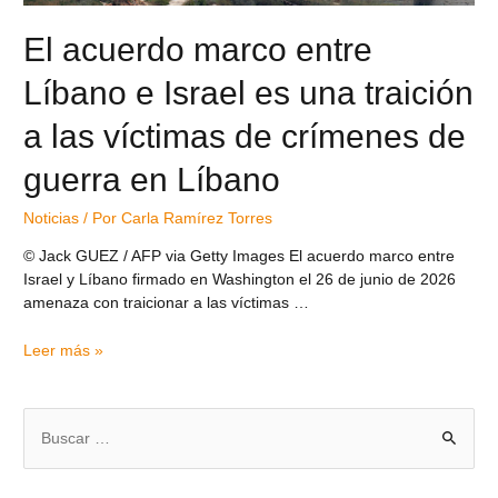
El acuerdo marco entre
Líbano e Israel es una traición
a las víctimas de crímenes de
guerra en Líbano
Noticias
/ Por
Carla Ramírez Torres
© Jack GUEZ / AFP via Getty Images El acuerdo marco entre
Israel y Líbano firmado en Washington el 26 de junio de 2026
amenaza con traicionar a las víctimas …
Leer más »