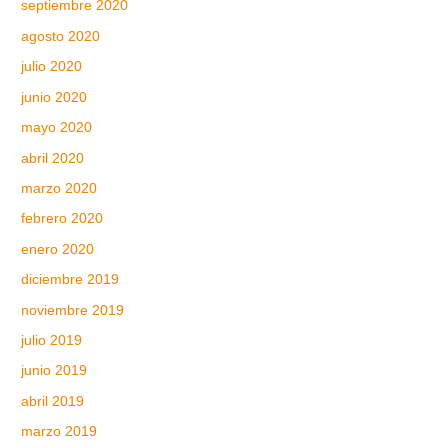
septiembre 2020
agosto 2020
julio 2020
junio 2020
mayo 2020
abril 2020
marzo 2020
febrero 2020
enero 2020
diciembre 2019
noviembre 2019
julio 2019
junio 2019
abril 2019
marzo 2019