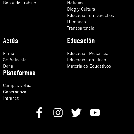
Bolsa de Trabajo
Noticias
Blog y Cultura
Educación en Derechos
Humanos
Transparencia
Actúa
Educación
Firma
Educación Presencial
Sé Activista
Educación en Línea
Dona
Materiales Educativos
Plataformas
Campus virtual
Gobernanza
Intranet