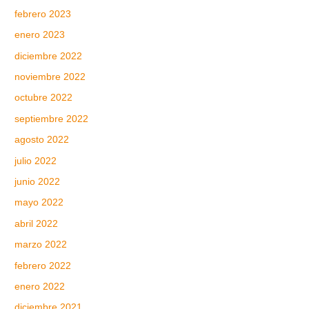
febrero 2023
enero 2023
diciembre 2022
noviembre 2022
octubre 2022
septiembre 2022
agosto 2022
julio 2022
junio 2022
mayo 2022
abril 2022
marzo 2022
febrero 2022
enero 2022
diciembre 2021