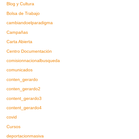
Blog y Cultura
Bolsa de Trabajo
cambiandoelparadigma
Campañas
Carta Abierta
Centro Documentación
comisionnacionalbusqueda
comunicados
conten_gerardo
conten_gerardo2
content_gerardo3
content_gerardo4
covid
Cursos
deportacionmasiva