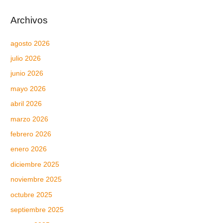
Archivos
agosto 2026
julio 2026
junio 2026
mayo 2026
abril 2026
marzo 2026
febrero 2026
enero 2026
diciembre 2025
noviembre 2025
octubre 2025
septiembre 2025