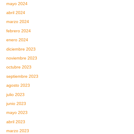
mayo 2024
abril 2024
marzo 2024
febrero 2024
enero 2024
diciembre 2023
noviembre 2023
octubre 2023
septiembre 2023
agosto 2023
julio 2023
junio 2023
mayo 2023
abril 2023
marzo 2023