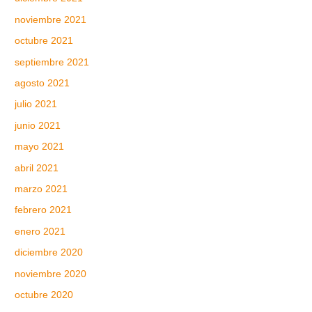
noviembre 2021
octubre 2021
septiembre 2021
agosto 2021
julio 2021
junio 2021
mayo 2021
abril 2021
marzo 2021
febrero 2021
enero 2021
diciembre 2020
noviembre 2020
octubre 2020