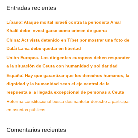
Entradas recientes
Líbano: Ataque mortal israelí contra la periodista Amal
Khalil debe investigarse como crimen de guerra
China: Activista detenido en Tíbet por mostrar una foto del
Dalái Lama debe quedar en libertad
Unión Europea: Los dirigentes europeos deben responder
a la situación de Ceuta con humanidad y solidaridad
España: Hay que garantizar que los derechos humanos, la
dignidad y la humanidad sean el eje central de la
respuesta a la llegada excepcional de personas a Ceuta
Reforma constitucional busca desmantelar derecho a participar
en asuntos públicos
Comentarios recientes