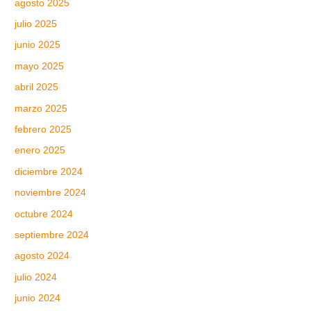
agosto 2025
julio 2025
junio 2025
mayo 2025
abril 2025
marzo 2025
febrero 2025
enero 2025
diciembre 2024
noviembre 2024
octubre 2024
septiembre 2024
agosto 2024
julio 2024
junio 2024