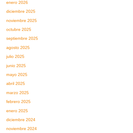
enero 2026
diciembre 2025
noviembre 2025
octubre 2025
septiembre 2025
agosto 2025
julio 2025
junio 2025
mayo 2025
abril 2025
marzo 2025
febrero 2025
enero 2025
diciembre 2024
noviembre 2024