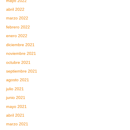
mayo 2022
abril 2022
marzo 2022
febrero 2022
enero 2022
diciembre 2021
noviembre 2021
octubre 2021
septiembre 2021
agosto 2021
julio 2021
junio 2021
mayo 2021
abril 2021
marzo 2021