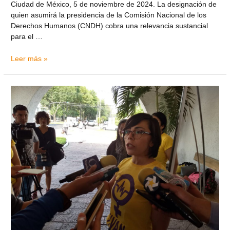
Ciudad de México, 5 de noviembre de 2024. La designación de
quien asumirá la presidencia de la Comisión Nacional de los
Derechos Humanos (CNDH) cobra una relevancia sustancial
para el …
Leer más »