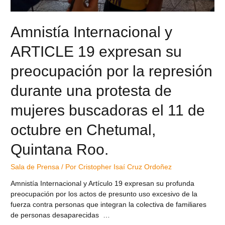
Amnistía Internacional y
ARTICLE 19 expresan su
preocupación por la represión
durante una protesta de
mujeres buscadoras el 11 de
octubre en Chetumal,
Quintana Roo.
Sala de Prensa
/ Por
Cristopher Isaí Cruz Ordoñez
Amnistía Internacional y Artículo 19 expresan su profunda
preocupación por los actos de presunto uso excesivo de la
fuerza contra personas que integran la colectiva de familiares
de personas desaparecidas …