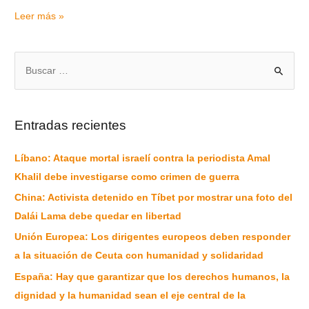
Leer más »
Entradas recientes
Líbano: Ataque mortal israelí contra la periodista Amal
Khalil debe investigarse como crimen de guerra
China: Activista detenido en Tíbet por mostrar una foto del
Dalái Lama debe quedar en libertad
Unión Europea: Los dirigentes europeos deben responder
a la situación de Ceuta con humanidad y solidaridad
España: Hay que garantizar que los derechos humanos, la
dignidad y la humanidad sean el eje central de la