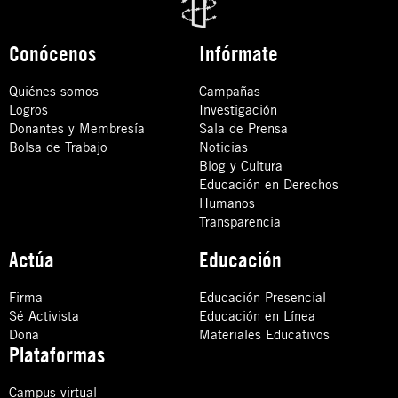
Conócenos
Infórmate
Quiénes somos
Campañas
Logros
Investigación
Donantes y Membresía
Sala de Prensa
Bolsa de Trabajo
Noticias
Blog y Cultura
Educación en Derechos
Humanos
Transparencia
Actúa
Educación
Firma
Educación Presencial
Sé Activista
Educación en Línea
Dona
Materiales Educativos
Plataformas
Campus virtual