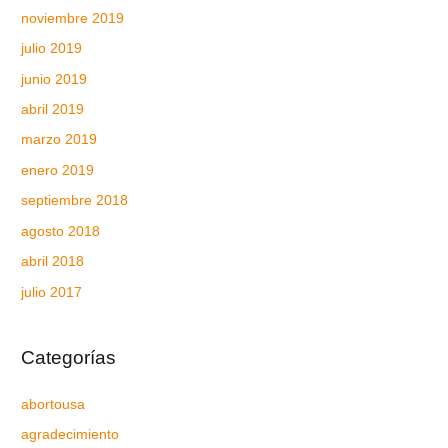
noviembre 2019
julio 2019
junio 2019
abril 2019
marzo 2019
enero 2019
septiembre 2018
agosto 2018
abril 2018
julio 2017
Categorías
abortousa
agradecimiento