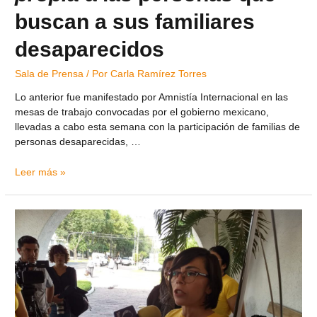
buscan a sus familiares
desaparecidos
Sala de Prensa
/ Por
Carla Ramírez Torres
Lo anterior fue manifestado por Amnistía Internacional en las
mesas de trabajo convocadas por el gobierno mexicano,
llevadas a cabo esta semana con la participación de familias de
personas desaparecidas, …
Leer más »