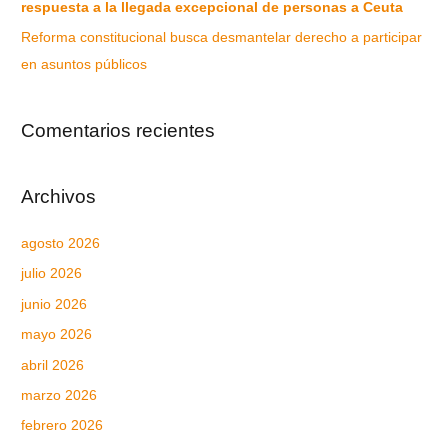
respuesta a la llegada excepcional de personas a Ceuta
Reforma constitucional busca desmantelar derecho a participar
en asuntos públicos
Comentarios recientes
Archivos
agosto 2026
julio 2026
junio 2026
mayo 2026
abril 2026
marzo 2026
febrero 2026