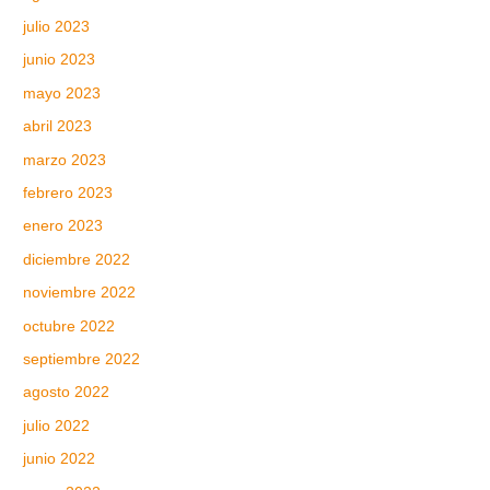
julio 2023
junio 2023
mayo 2023
abril 2023
marzo 2023
febrero 2023
enero 2023
diciembre 2022
noviembre 2022
octubre 2022
septiembre 2022
agosto 2022
julio 2022
junio 2022