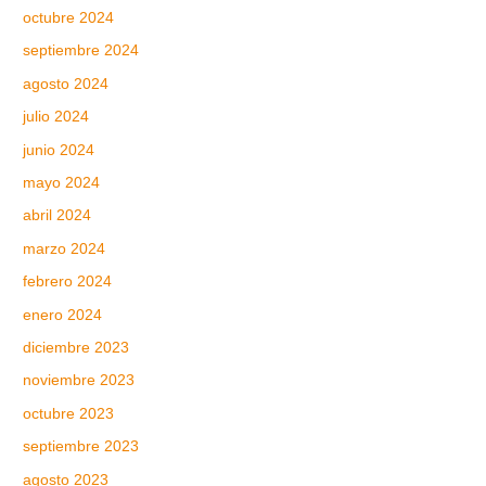
octubre 2024
septiembre 2024
agosto 2024
julio 2024
junio 2024
mayo 2024
abril 2024
marzo 2024
febrero 2024
enero 2024
diciembre 2023
noviembre 2023
octubre 2023
septiembre 2023
agosto 2023