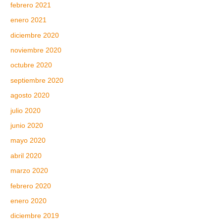
febrero 2021
enero 2021
diciembre 2020
noviembre 2020
octubre 2020
septiembre 2020
agosto 2020
julio 2020
junio 2020
mayo 2020
abril 2020
marzo 2020
febrero 2020
enero 2020
diciembre 2019