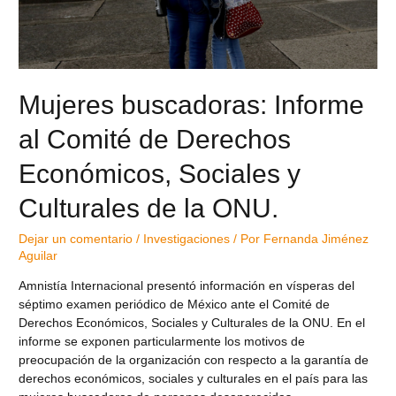
Mujeres buscadoras: Informe
al Comité de Derechos
Económicos, Sociales y
Culturales de la ONU.
Dejar un comentario
/
Investigaciones
/ Por
Fernanda Jiménez
Aguilar
Amnistía Internacional presentó información en vísperas del
séptimo examen periódico de México ante el Comité de
Derechos Económicos, Sociales y Culturales de la ONU. En el
informe se exponen particularmente los motivos de
preocupación de la organización con respecto a la garantía de
derechos económicos, sociales y culturales en el país para las