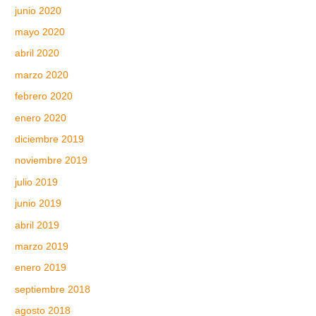
junio 2020
mayo 2020
abril 2020
marzo 2020
febrero 2020
enero 2020
diciembre 2019
noviembre 2019
julio 2019
junio 2019
abril 2019
marzo 2019
enero 2019
septiembre 2018
agosto 2018