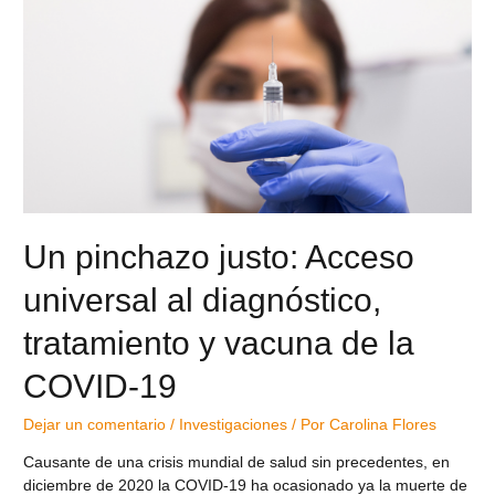
Un pinchazo justo: Acceso
universal al diagnóstico,
tratamiento y vacuna de la
COVID-19
Dejar un comentario
/
Investigaciones
/ Por
Carolina Flores
Causante de una crisis mundial de salud sin precedentes, en
diciembre de 2020 la COVID-19 ha ocasionado ya la muerte de