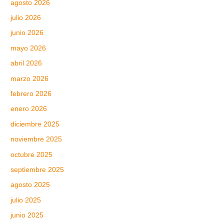
agosto 2026
julio 2026
junio 2026
mayo 2026
abril 2026
marzo 2026
febrero 2026
enero 2026
diciembre 2025
noviembre 2025
octubre 2025
septiembre 2025
agosto 2025
julio 2025
junio 2025