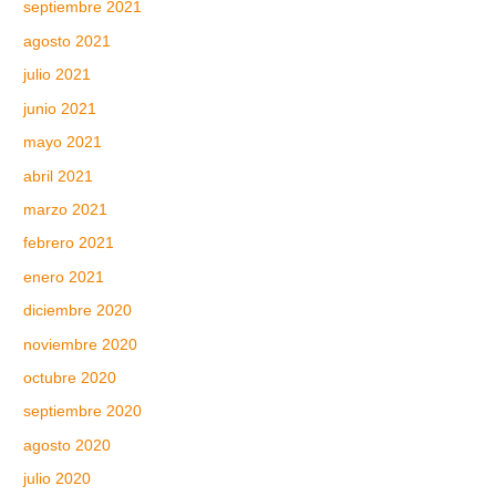
septiembre 2021
agosto 2021
julio 2021
junio 2021
mayo 2021
abril 2021
marzo 2021
febrero 2021
enero 2021
diciembre 2020
noviembre 2020
octubre 2020
septiembre 2020
agosto 2020
julio 2020