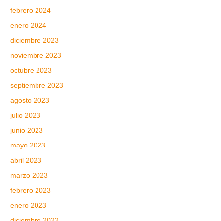
febrero 2024
enero 2024
diciembre 2023
noviembre 2023
octubre 2023
septiembre 2023
agosto 2023
julio 2023
junio 2023
mayo 2023
abril 2023
marzo 2023
febrero 2023
enero 2023
diciembre 2022