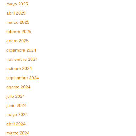
mayo 2025
abril 2025
marzo 2025
febrero 2025
enero 2025
diciembre 2024
noviembre 2024
octubre 2024
septiembre 2024
agosto 2024
julio 2024
junio 2024
mayo 2024
abril 2024
marzo 2024