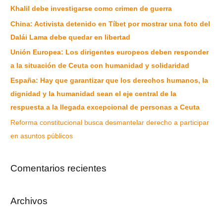
Khalil debe investigarse como crimen de guerra
China: Activista detenido en Tíbet por mostrar una foto del
Dalái Lama debe quedar en libertad
Unión Europea: Los dirigentes europeos deben responder
a la situación de Ceuta con humanidad y solidaridad
España: Hay que garantizar que los derechos humanos, la
dignidad y la humanidad sean el eje central de la
respuesta a la llegada excepcional de personas a Ceuta
Reforma constitucional busca desmantelar derecho a participar
en asuntos públicos
Comentarios recientes
Archivos