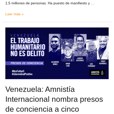
1,5 millones de personas. Ha puesto de manifiesto y …
Leer más »
Venezuela: Amnistía
Internacional nombra presos
de conciencia a cinco