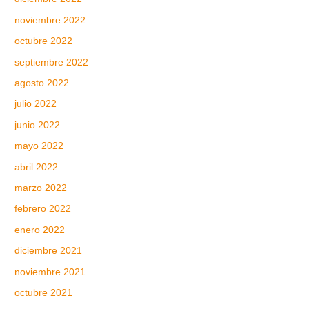
noviembre 2022
octubre 2022
septiembre 2022
agosto 2022
julio 2022
junio 2022
mayo 2022
abril 2022
marzo 2022
febrero 2022
enero 2022
diciembre 2021
noviembre 2021
octubre 2021