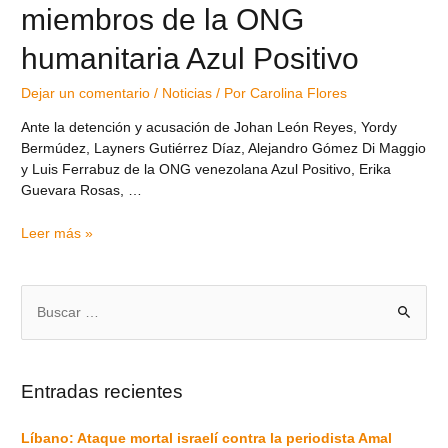
miembros de la ONG
humanitaria Azul Positivo
Dejar un comentario
/
Noticias
/ Por
Carolina Flores
Ante la detención y acusación de Johan León Reyes, Yordy
Bermúdez, Layners Gutiérrez Díaz, Alejandro Gómez Di Maggio
y Luis Ferrabuz de la ONG venezolana Azul Positivo, Erika
Guevara Rosas, …
Leer más »
Entradas recientes
Líbano: Ataque mortal israelí contra la periodista Amal