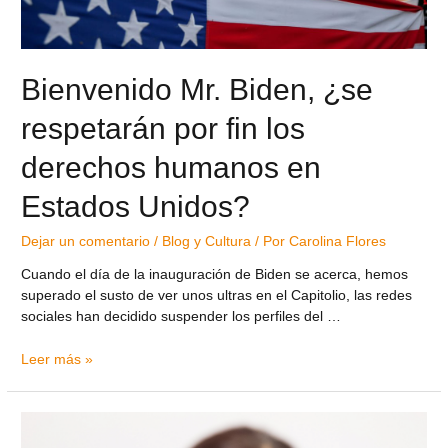
Bienvenido Mr. Biden, ¿se
respetarán por fin los
derechos humanos en
Estados Unidos?
Dejar un comentario
/
Blog y Cultura
/ Por
Carolina Flores
Cuando el día de la inauguración de Biden se acerca, hemos
superado el susto de ver unos ultras en el Capitolio, las redes
sociales han decidido suspender los perfiles del …
Leer más »