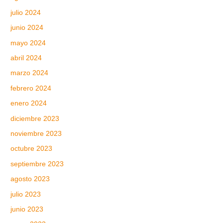
julio 2024
junio 2024
mayo 2024
abril 2024
marzo 2024
febrero 2024
enero 2024
diciembre 2023
noviembre 2023
octubre 2023
septiembre 2023
agosto 2023
julio 2023
junio 2023