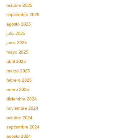
octubre 2025
septiembre 2025
agosto 2025
julio 2025
junio 2025
mayo 2025
abril 2025
marzo 2025
febrero 2025
enero 2025
diciembre 2024
noviembre 2024
octubre 2024
septiembre 2024
agosto 2024