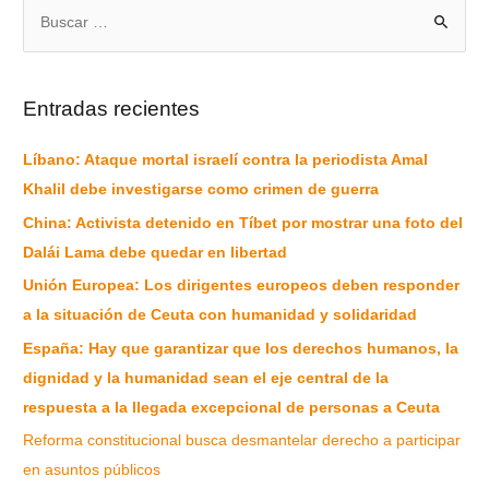
Entradas recientes
Líbano: Ataque mortal israelí contra la periodista Amal
Khalil debe investigarse como crimen de guerra
China: Activista detenido en Tíbet por mostrar una foto del
Dalái Lama debe quedar en libertad
Unión Europea: Los dirigentes europeos deben responder
a la situación de Ceuta con humanidad y solidaridad
España: Hay que garantizar que los derechos humanos, la
dignidad y la humanidad sean el eje central de la
respuesta a la llegada excepcional de personas a Ceuta
Reforma constitucional busca desmantelar derecho a participar
en asuntos públicos