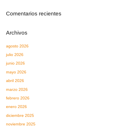
Comentarios recientes
Archivos
agosto 2026
julio 2026
junio 2026
mayo 2026
abril 2026
marzo 2026
febrero 2026
enero 2026
diciembre 2025
noviembre 2025