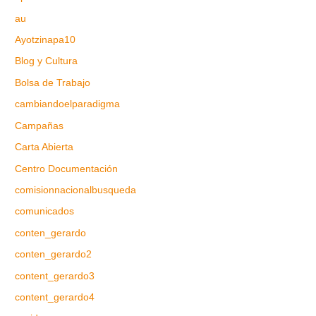
au
Ayotzinapa10
Blog y Cultura
Bolsa de Trabajo
cambiandoelparadigma
Campañas
Carta Abierta
Centro Documentación
comisionnacionalbusqueda
comunicados
conten_gerardo
conten_gerardo2
content_gerardo3
content_gerardo4