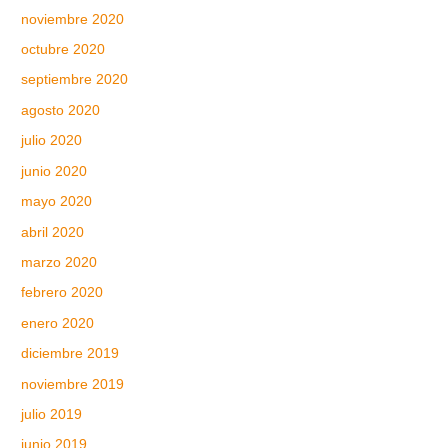
noviembre 2020
octubre 2020
septiembre 2020
agosto 2020
julio 2020
junio 2020
mayo 2020
abril 2020
marzo 2020
febrero 2020
enero 2020
diciembre 2019
noviembre 2019
julio 2019
junio 2019