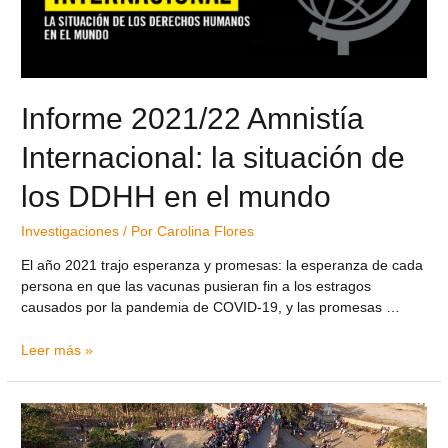
Informe 2021/22 Amnistía
Internacional: la situación de
los DDHH en el mundo
Investigaciones
/ Por
Carolina Flores
El año 2021 trajo esperanza y promesas: la esperanza de cada
persona en que las vacunas pusieran fin a los estragos
causados por la pandemia de COVID-19, y las promesas …
Leer más »