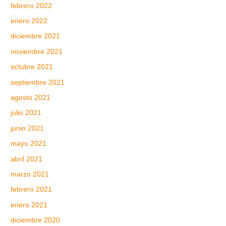
febrero 2022
enero 2022
diciembre 2021
noviembre 2021
octubre 2021
septiembre 2021
agosto 2021
julio 2021
junio 2021
mayo 2021
abril 2021
marzo 2021
febrero 2021
enero 2021
diciembre 2020