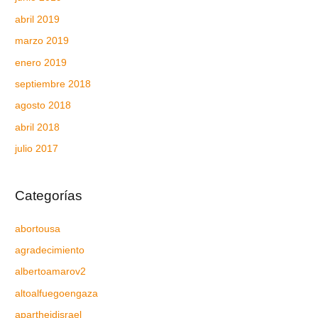
abril 2019
marzo 2019
enero 2019
septiembre 2018
agosto 2018
abril 2018
julio 2017
Categorías
abortousa
agradecimiento
albertoamarov2
altoalfuegoengaza
apartheidisrael