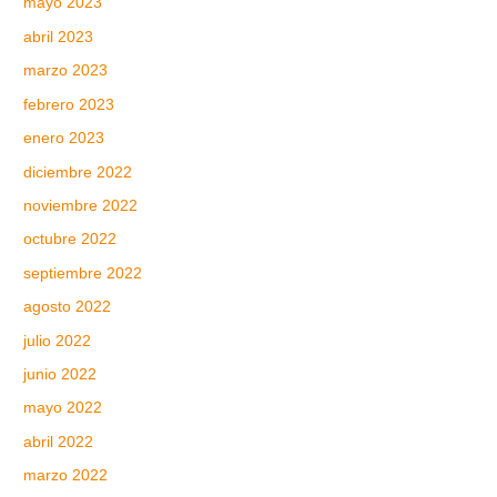
mayo 2023
abril 2023
marzo 2023
febrero 2023
enero 2023
diciembre 2022
noviembre 2022
octubre 2022
septiembre 2022
agosto 2022
julio 2022
junio 2022
mayo 2022
abril 2022
marzo 2022