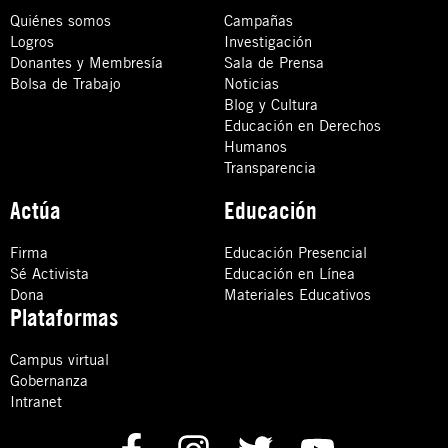
Quiénes somos
Campañas
Logros
Investigación
Donantes y Membresía
Sala de Prensa
Bolsa de Trabajo
Noticias
Blog y Cultura
Educación en Derechos
Humanos
Transparencia
Actúa
Educación
Firma
Educación Presencial
Sé Activista
Educación en Línea
Dona
Materiales Educativos
Plataformas
Campus virtual
Gobernanza
Intranet