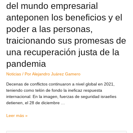
del mundo empresarial
anteponen los beneficios y el
poder a las personas,
traicionando sus promesas de
una recuperación justa de la
pandemia
Noticias
/ Por
Alejandro Juárez Gamero
Decenas de conflictos continuaron a nivel global en 2021,
teniendo como telón de fondo la ineficaz respuesta
internacional. En la imagen, fuerzas de seguridad israelíes
detienen, el 28 de diciembre …
Leer más »