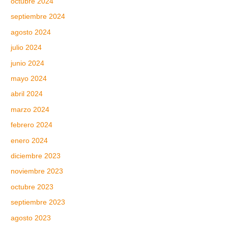
octubre 2024
septiembre 2024
agosto 2024
julio 2024
junio 2024
mayo 2024
abril 2024
marzo 2024
febrero 2024
enero 2024
diciembre 2023
noviembre 2023
octubre 2023
septiembre 2023
agosto 2023