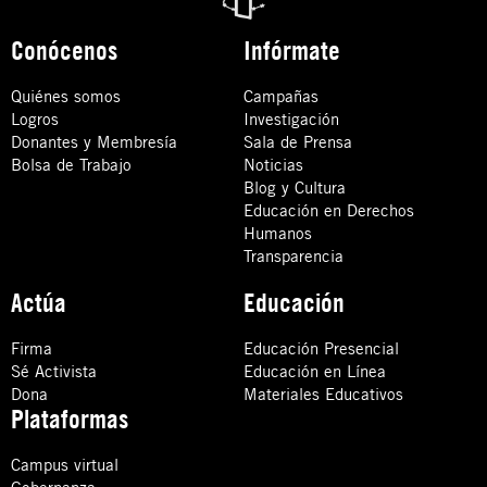
Conócenos
Infórmate
Quiénes somos
Campañas
Logros
Investigación
Donantes y Membresía
Sala de Prensa
Bolsa de Trabajo
Noticias
Blog y Cultura
Educación en Derechos
Humanos
Transparencia
Actúa
Educación
Firma
Educación Presencial
Sé Activista
Educación en Línea
Dona
Materiales Educativos
Plataformas
Campus virtual