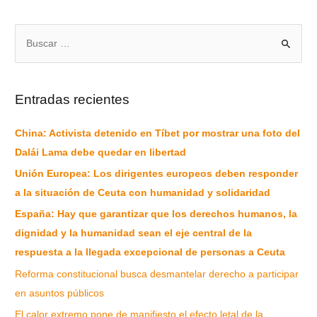
Entradas recientes
China: Activista detenido en Tíbet por mostrar una foto del
Dalái Lama debe quedar en libertad
Unión Europea: Los dirigentes europeos deben responder
a la situación de Ceuta con humanidad y solidaridad
España: Hay que garantizar que los derechos humanos, la
dignidad y la humanidad sean el eje central de la
respuesta a la llegada excepcional de personas a Ceuta
Reforma constitucional busca desmantelar derecho a participar
en asuntos públicos
El calor extremo pone de manifiesto el efecto letal de la