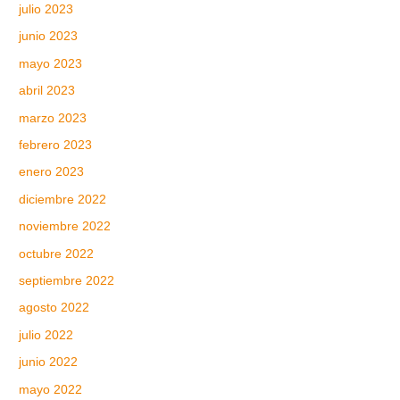
julio 2023
junio 2023
mayo 2023
abril 2023
marzo 2023
febrero 2023
enero 2023
diciembre 2022
noviembre 2022
octubre 2022
septiembre 2022
agosto 2022
julio 2022
junio 2022
mayo 2022