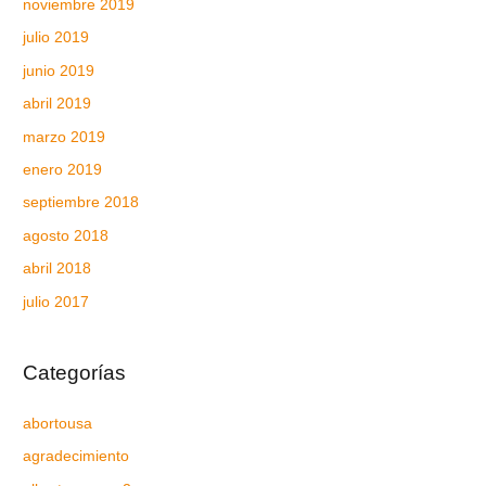
noviembre 2019
julio 2019
junio 2019
abril 2019
marzo 2019
enero 2019
septiembre 2018
agosto 2018
abril 2018
julio 2017
Categorías
abortousa
agradecimiento