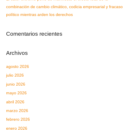
combinación de cambio climático, codicia empresarial y fracaso
político mientras arden los derechos
Comentarios recientes
Archivos
agosto 2026
julio 2026
junio 2026
mayo 2026
abril 2026
marzo 2026
febrero 2026
enero 2026