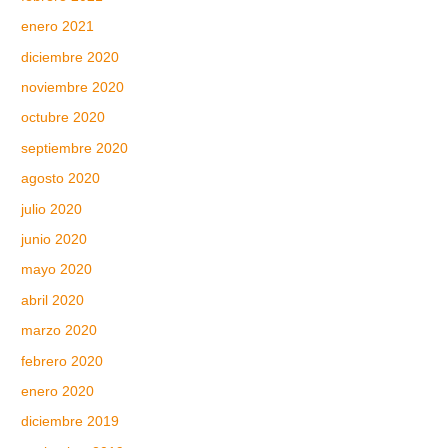
enero 2021
diciembre 2020
noviembre 2020
octubre 2020
septiembre 2020
agosto 2020
julio 2020
junio 2020
mayo 2020
abril 2020
marzo 2020
febrero 2020
enero 2020
diciembre 2019