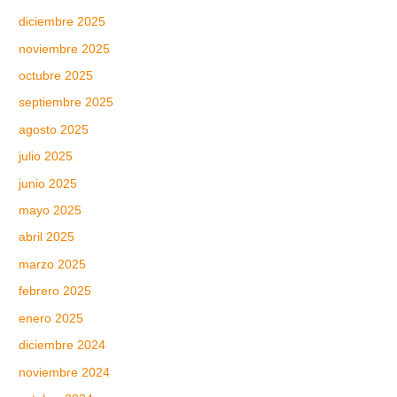
diciembre 2025
noviembre 2025
octubre 2025
septiembre 2025
agosto 2025
julio 2025
junio 2025
mayo 2025
abril 2025
marzo 2025
febrero 2025
enero 2025
diciembre 2024
noviembre 2024