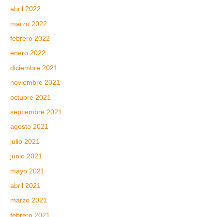
abril 2022
marzo 2022
febrero 2022
enero 2022
diciembre 2021
noviembre 2021
octubre 2021
septiembre 2021
agosto 2021
julio 2021
junio 2021
mayo 2021
abril 2021
marzo 2021
febrero 2021