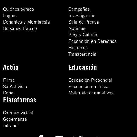
Quiénes somos
Campañas
Logros
Investigación
Donantes y Membresía
Sala de Prensa
Bolsa de Trabajo
Noticias
Blog y Cultura
Educación en Derechos
Humanos
Transparencia
Actúa
Educación
Firma
Educación Presencial
Sé Activista
Educación en Línea
Dona
Materiales Educativos
Plataformas
Campus virtual
Gobernanza
Intranet