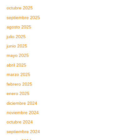
octubre 2025
septiembre 2025
agosto 2025
julio 2025
junio 2025
mayo 2025
abril 2025
marzo 2025
febrero 2025
enero 2025
diciembre 2024
noviembre 2024
octubre 2024
septiembre 2024