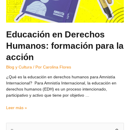
Educación en Derechos
Humanos: formación para la
acción
Blog y Cultura
/ Por
Carolina Flores
¿Qué es la educación en derechos humanos para Amnistía
Internacional? Para Amnistía Internacional, la educación en
derechos humanos (EDH) es un proceso intencionado,
participativo y activo que tiene por objetivo …
Leer más »