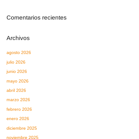
Comentarios recientes
Archivos
agosto 2026
julio 2026
junio 2026
mayo 2026
abril 2026
marzo 2026
febrero 2026
enero 2026
diciembre 2025
noviembre 2025