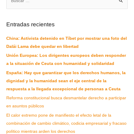
Entradas recientes
China: Activista detenido en Tíbet por mostrar una foto del
Dalái Lama debe quedar en libertad
Unión Europea: Los dirigentes europeos deben responder
a la situación de Ceuta con humanidad y solidaridad
España: Hay que garantizar que los derechos humanos, la
dignidad y la humanidad sean el eje central de la
respuesta a la llegada excepcional de personas a Ceuta
Reforma constitucional busca desmantelar derecho a participar
en asuntos públicos
El calor extremo pone de manifiesto el efecto letal de la
combinación de cambio climático, codicia empresarial y fracaso
político mientras arden los derechos