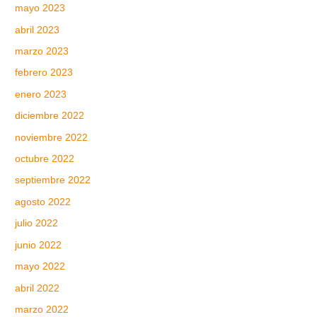
mayo 2023
abril 2023
marzo 2023
febrero 2023
enero 2023
diciembre 2022
noviembre 2022
octubre 2022
septiembre 2022
agosto 2022
julio 2022
junio 2022
mayo 2022
abril 2022
marzo 2022