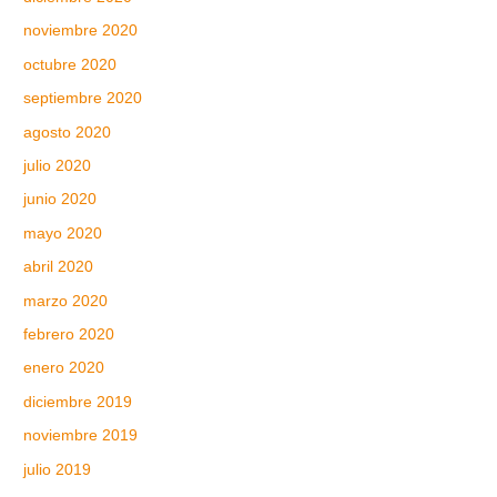
noviembre 2020
octubre 2020
septiembre 2020
agosto 2020
julio 2020
junio 2020
mayo 2020
abril 2020
marzo 2020
febrero 2020
enero 2020
diciembre 2019
noviembre 2019
julio 2019