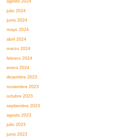
agosto 2024
julio 2024
junio 2024
mayo 2024
abril 2024
marzo 2024
febrero 2024
enero 2024
diciembre 2023
noviembre 2023
octubre 2023
septiembre 2023
agosto 2023
julio 2023
junio 2023