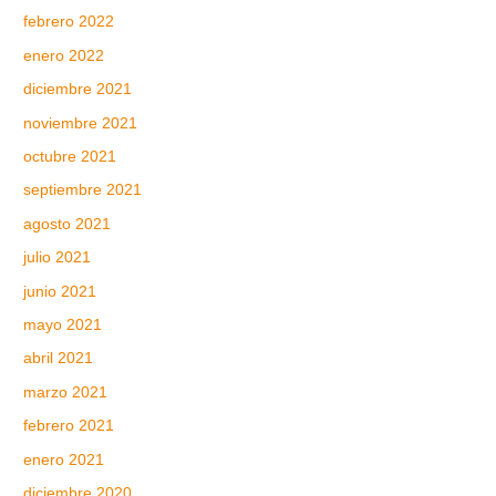
febrero 2022
enero 2022
diciembre 2021
noviembre 2021
octubre 2021
septiembre 2021
agosto 2021
julio 2021
junio 2021
mayo 2021
abril 2021
marzo 2021
febrero 2021
enero 2021
diciembre 2020