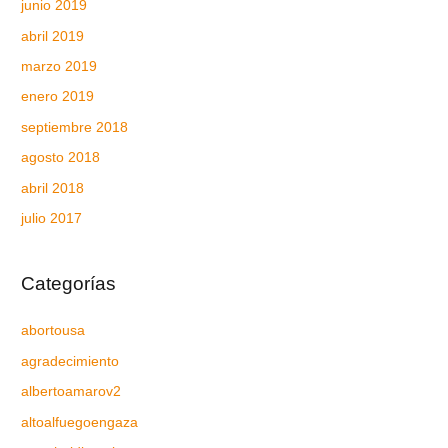
junio 2019
abril 2019
marzo 2019
enero 2019
septiembre 2018
agosto 2018
abril 2018
julio 2017
Categorías
abortousa
agradecimiento
albertoamarov2
altoalfuegoengaza