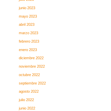
junio 2023
mayo 2023
abril 2023
marzo 2023
febrero 2023
enero 2023
diciembre 2022
noviembre 2022
octubre 2022
septiembre 2022
agosto 2022
julio 2022
junio 2022