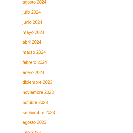
agosto 2024
julio 2024
junio 2024
mayo 2024
abril 2024
marzo 2024
febrero 2024
enero 2024
diciembre 2023
noviembre 2023
octubre 2023
septiembre 2023
agosto 2023
julio 2023