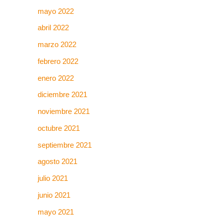
mayo 2022
abril 2022
marzo 2022
febrero 2022
enero 2022
diciembre 2021
noviembre 2021
octubre 2021
septiembre 2021
agosto 2021
julio 2021
junio 2021
mayo 2021