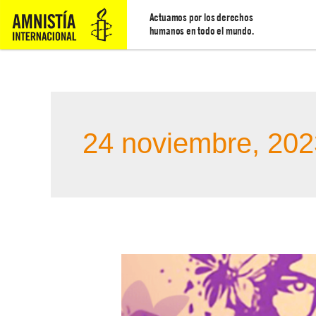
Actuamos por los derechos
humanos en todo el mundo.
24 noviembre, 202