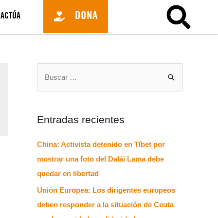
DONA
ACTÚA
Entradas recientes
China: Activista detenido en Tíbet por
mostrar una foto del Dalái Lama debe
quedar en libertad
Unión Europea: Los dirigentes europeos
deben responder a la situación de Ceuta