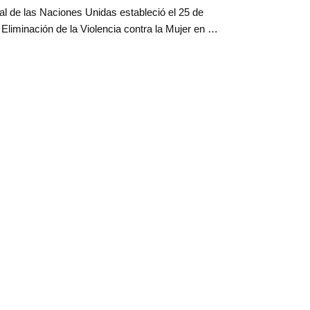
l de las Naciones Unidas estableció el 25 de
Eliminación de la Violencia contra la Mujer en …