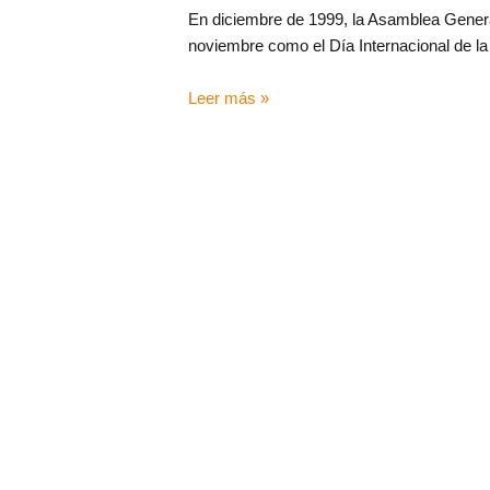
En diciembre de 1999, la Asamblea Genera
noviembre como el Día Internacional de la 
Leer más »