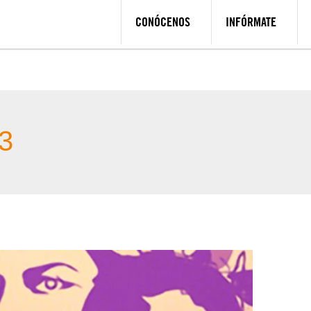
CONÓCENOS
INFÓRMATE
3