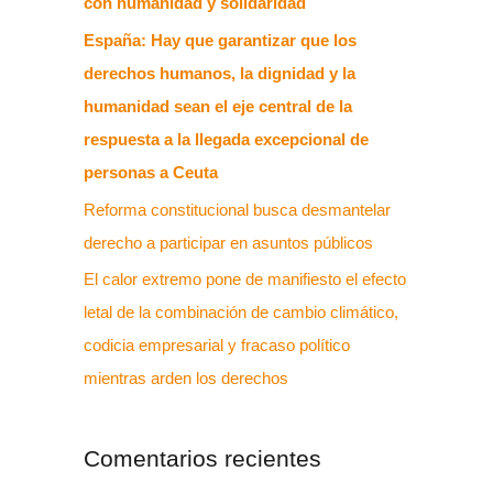
con humanidad y solidaridad
España: Hay que garantizar que los
derechos humanos, la dignidad y la
humanidad sean el eje central de la
respuesta a la llegada excepcional de
personas a Ceuta
Reforma constitucional busca desmantelar
derecho a participar en asuntos públicos
El calor extremo pone de manifiesto el efecto
letal de la combinación de cambio climático,
codicia empresarial y fracaso político
mientras arden los derechos
Comentarios recientes