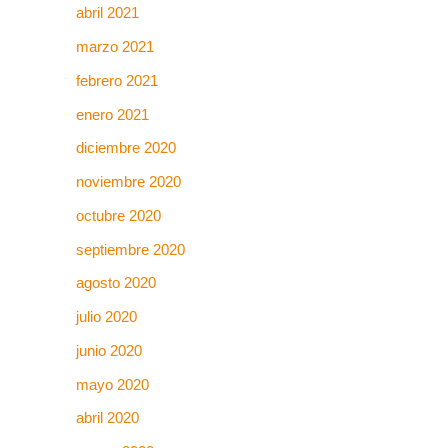
abril 2021
marzo 2021
febrero 2021
enero 2021
diciembre 2020
noviembre 2020
octubre 2020
septiembre 2020
agosto 2020
julio 2020
junio 2020
mayo 2020
abril 2020