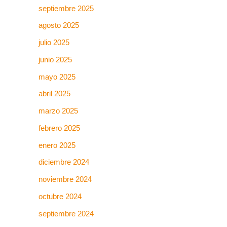
septiembre 2025
agosto 2025
julio 2025
junio 2025
mayo 2025
abril 2025
marzo 2025
febrero 2025
enero 2025
diciembre 2024
noviembre 2024
octubre 2024
septiembre 2024