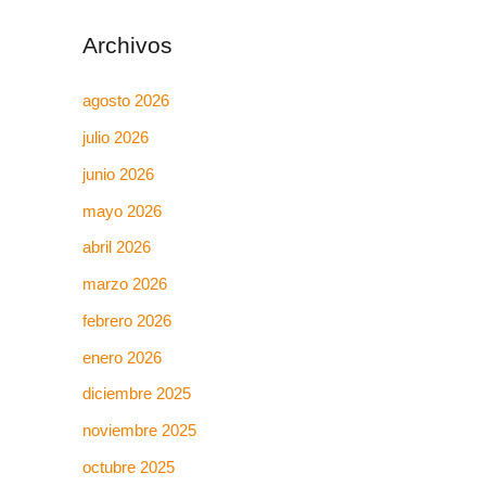
Archivos
agosto 2026
julio 2026
junio 2026
mayo 2026
abril 2026
marzo 2026
febrero 2026
enero 2026
diciembre 2025
noviembre 2025
octubre 2025