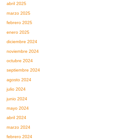
abril 2025
marzo 2025
febrero 2025
enero 2025
diciembre 2024
noviembre 2024
octubre 2024
septiembre 2024
agosto 2024
julio 2024
junio 2024
mayo 2024
abril 2024
marzo 2024
febrero 2024