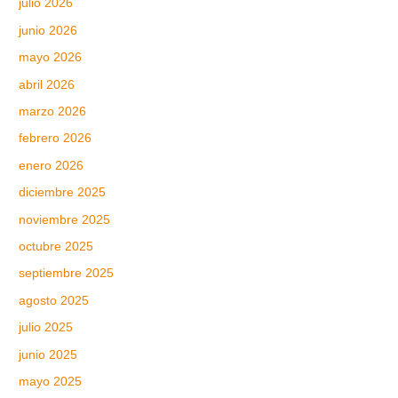
julio 2026
junio 2026
mayo 2026
abril 2026
marzo 2026
febrero 2026
enero 2026
diciembre 2025
noviembre 2025
octubre 2025
septiembre 2025
agosto 2025
julio 2025
junio 2025
mayo 2025