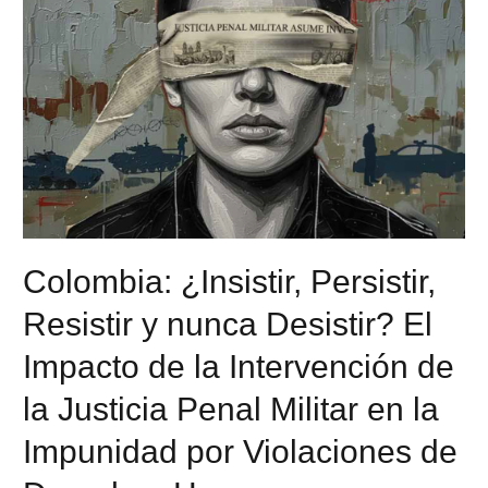
Colombia: ¿Insistir, Persistir,
Resistir y nunca Desistir? El
Impacto de la Intervención de
la Justicia Penal Militar en la
Impunidad por Violaciones de