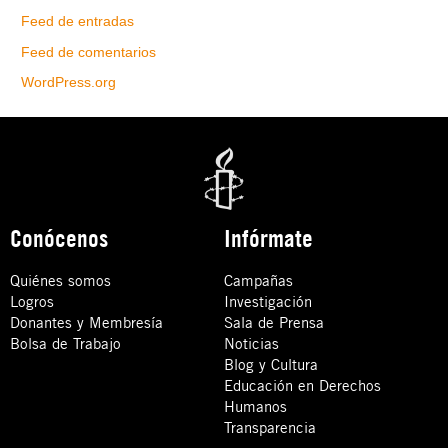
Feed de entradas
Feed de comentarios
WordPress.org
Conócenos
Infórmate
Quiénes somos
Campañas
Logros
Investigación
Donantes y Membresía
Sala de Prensa
Bolsa de Trabajo
Noticias
Blog y Cultura
Educación en Derechos
Humanos
Transparencia