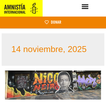
DONAR
14 noviembre, 2025