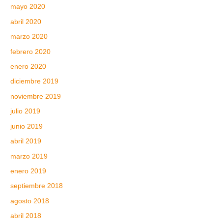
mayo 2020
abril 2020
marzo 2020
febrero 2020
enero 2020
diciembre 2019
noviembre 2019
julio 2019
junio 2019
abril 2019
marzo 2019
enero 2019
septiembre 2018
agosto 2018
abril 2018