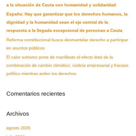
a la situación de Ceuta con humanidad y solidaridad
España: Hay que garantizar que los derechos humanos, la
dignidad y la humanidad sean el eje central de la
respuesta a la llegada excepcional de personas a Ceuta
Reforma constitucional busca desmantelar derecho a participar
en asuntos públicos
El calor extremo pone de manifiesto el efecto letal de la
combinación de cambio climático, codicia empresarial y fracaso
político mientras arden los derechos
Comentarios recientes
Archivos
agosto 2026