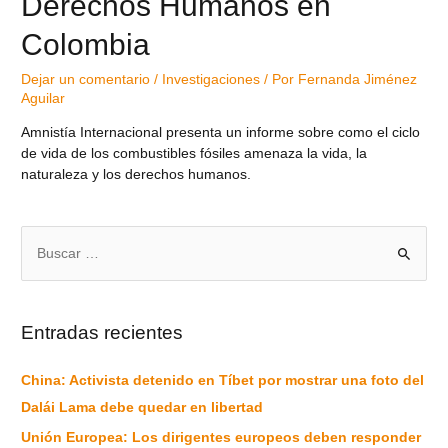
Derechos Humanos en
Colombia
Dejar un comentario
/
Investigaciones
/ Por
Fernanda Jiménez
Aguilar
Amnistía Internacional presenta un informe sobre como el ciclo
de vida de los combustibles fósiles amenaza la vida, la
naturaleza y los derechos humanos.
Entradas recientes
China: Activista detenido en Tíbet por mostrar una foto del
Dalái Lama debe quedar en libertad
Unión Europea: Los dirigentes europeos deben responder