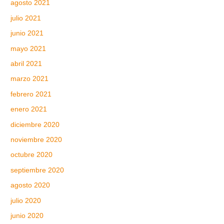
agosto 2021
julio 2021
junio 2021
mayo 2021
abril 2021
marzo 2021
febrero 2021
enero 2021
diciembre 2020
noviembre 2020
octubre 2020
septiembre 2020
agosto 2020
julio 2020
junio 2020