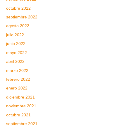
octubre 2022
septiembre 2022
agosto 2022
julio 2022
junio 2022
mayo 2022
abril 2022
marzo 2022
febrero 2022
enero 2022
diciembre 2021
noviembre 2021
octubre 2021
septiembre 2021