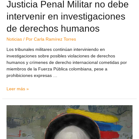
Justicia Penal Militar no debe
intervenir en investigaciones
de derechos humanos
Noticias
/ Por
Carla Ramírez Torres
Los tribunales militares continúan interviniendo en
investigaciones sobre posibles violaciones de derechos
humanos y crímenes de derecho internacional cometidas por
miembros de la Fuerza Pública colombiana, pese a
prohibiciones expresas …
Leer más »