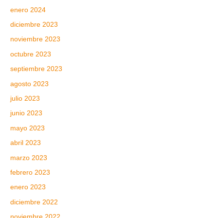
enero 2024
diciembre 2023
noviembre 2023
octubre 2023
septiembre 2023
agosto 2023
julio 2023
junio 2023
mayo 2023
abril 2023
marzo 2023
febrero 2023
enero 2023
diciembre 2022
noviembre 2022