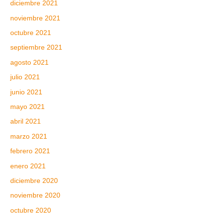
diciembre 2021
noviembre 2021
octubre 2021
septiembre 2021
agosto 2021
julio 2021
junio 2021
mayo 2021
abril 2021
marzo 2021
febrero 2021
enero 2021
diciembre 2020
noviembre 2020
octubre 2020