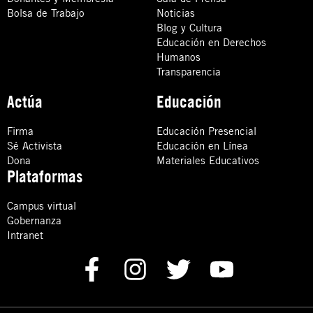
Bolsa de Trabajo
Noticias
Blog y Cultura
Educación en Derechos
Humanos
Transparencia
Actúa
Educación
Firma
Educación Presencial
Sé Activista
Educación en Línea
Dona
Materiales Educativos
Plataformas
Campus virtual
Gobernanza
Intranet