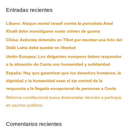
Entradas recientes
Líbano: Ataque mortal israelí contra la periodista Amal
Khalil debe investigarse como crimen de guerra
China: Activista detenido en Tíbet por mostrar una foto del
Dalái Lama debe quedar en libertad
Unión Europea: Los dirigentes europeos deben responder
a la situación de Ceuta con humanidad y solidaridad
España: Hay que garantizar que los derechos humanos, la
dignidad y la humanidad sean el eje central de la
respuesta a la llegada excepcional de personas a Ceuta
Reforma constitucional busca desmantelar derecho a participar
en asuntos públicos
Comentarios recientes