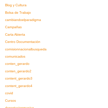
Blog y Cultura
Bolsa de Trabajo
cambiandoelparadigma
Campañas
Carta Abierta
Centro Documentación
comisionnacionalbusqueda
comunicados
conten_gerardo
conten_gerardo2
content_gerardo3
content_gerardo4
covid
Cursos
deportacionmasiva