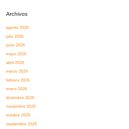
Archivos
agosto 2026
julio 2026
junio 2026
mayo 2026
abril 2026
marzo 2026
febrero 2026
enero 2026
diciembre 2025
noviembre 2025
octubre 2025
septiembre 2025