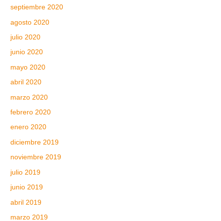
septiembre 2020
agosto 2020
julio 2020
junio 2020
mayo 2020
abril 2020
marzo 2020
febrero 2020
enero 2020
diciembre 2019
noviembre 2019
julio 2019
junio 2019
abril 2019
marzo 2019