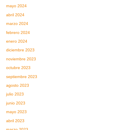
mayo 2024
abril 2024
marzo 2024
febrero 2024
enero 2024
diciembre 2023
noviembre 2023
octubre 2023
septiembre 2023
agosto 2023
julio 2023
junio 2023
mayo 2023
abril 2023
marzo 2023