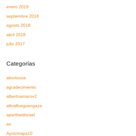
enero 2019
septiembre 2018
agosto 2018
abril 2018
julio 2017
Categorías
abortousa
agradecimiento
albertoamarov2
altoalfuegoengaza
apartheidisrael
au
Ayotzinapa10