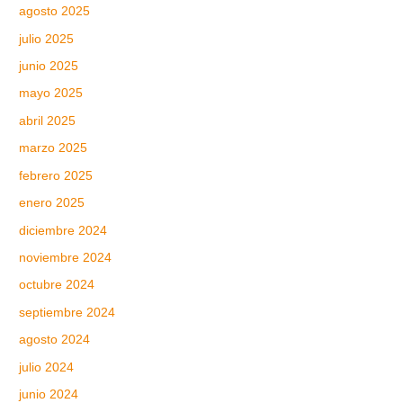
agosto 2025
julio 2025
junio 2025
mayo 2025
abril 2025
marzo 2025
febrero 2025
enero 2025
diciembre 2024
noviembre 2024
octubre 2024
septiembre 2024
agosto 2024
julio 2024
junio 2024