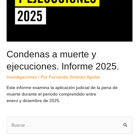
Condenas a muerte y
ejecuciones. Informe 2025.
Investigaciones
/ Por
Fernanda Jiménez Aguilar
Este informe examina la aplicación judicial de la pena de
muerte durante el periodo comprendido entre
enero y diciembre de 2025.