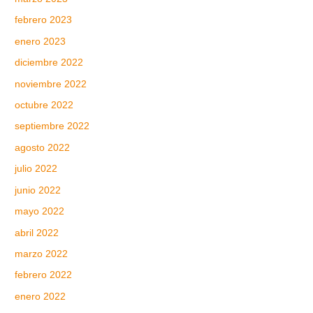
febrero 2023
enero 2023
diciembre 2022
noviembre 2022
octubre 2022
septiembre 2022
agosto 2022
julio 2022
junio 2022
mayo 2022
abril 2022
marzo 2022
febrero 2022
enero 2022