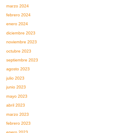
marzo 2024
febrero 2024
enero 2024
diciembre 2023
noviembre 2023
octubre 2023
septiembre 2023
agosto 2023
julio 2023
junio 2023
mayo 2023
abril 2023
marzo 2023
febrero 2023
enero 2023