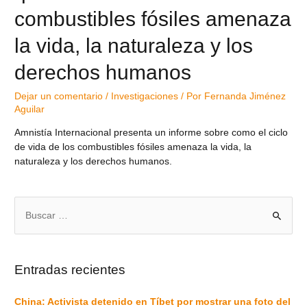
combustibles fósiles amenaza
la vida, la naturaleza y los
derechos humanos
Dejar un comentario
/
Investigaciones
/ Por
Fernanda Jiménez
Aguilar
Amnistía Internacional presenta un informe sobre como el ciclo
de vida de los combustibles fósiles amenaza la vida, la
naturaleza y los derechos humanos.
Entradas recientes
China: Activista detenido en Tíbet por mostrar una foto del