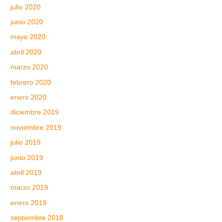
julio 2020
junio 2020
mayo 2020
abril 2020
marzo 2020
febrero 2020
enero 2020
diciembre 2019
noviembre 2019
julio 2019
junio 2019
abril 2019
marzo 2019
enero 2019
septiembre 2018