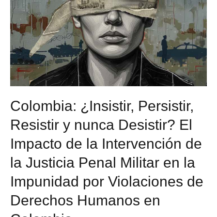
Colombia: ¿Insistir, Persistir,
Resistir y nunca Desistir? El
Impacto de la Intervención de
la Justicia Penal Militar en la
Impunidad por Violaciones de
Derechos Humanos en