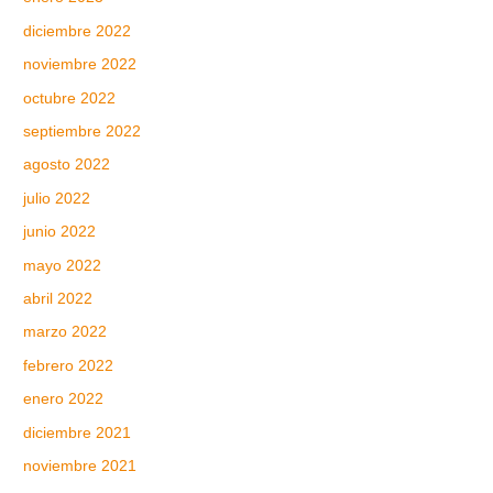
diciembre 2022
noviembre 2022
octubre 2022
septiembre 2022
agosto 2022
julio 2022
junio 2022
mayo 2022
abril 2022
marzo 2022
febrero 2022
enero 2022
diciembre 2021
noviembre 2021