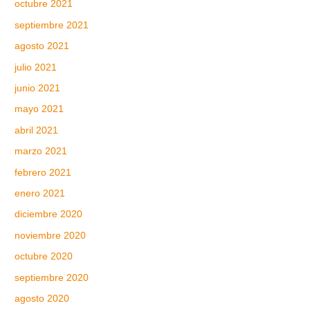
octubre 2021
septiembre 2021
agosto 2021
julio 2021
junio 2021
mayo 2021
abril 2021
marzo 2021
febrero 2021
enero 2021
diciembre 2020
noviembre 2020
octubre 2020
septiembre 2020
agosto 2020