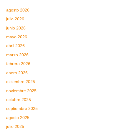
agosto 2026
julio 2026
junio 2026
mayo 2026
abril 2026
marzo 2026
febrero 2026
enero 2026
diciembre 2025
noviembre 2025
octubre 2025
septiembre 2025
agosto 2025
julio 2025