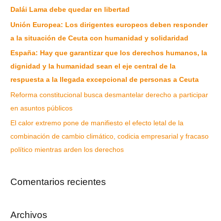
Dalái Lama debe quedar en libertad
Unión Europea: Los dirigentes europeos deben responder
a la situación de Ceuta con humanidad y solidaridad
España: Hay que garantizar que los derechos humanos, la
dignidad y la humanidad sean el eje central de la
respuesta a la llegada excepcional de personas a Ceuta
Reforma constitucional busca desmantelar derecho a participar
en asuntos públicos
El calor extremo pone de manifiesto el efecto letal de la
combinación de cambio climático, codicia empresarial y fracaso
político mientras arden los derechos
Comentarios recientes
Archivos