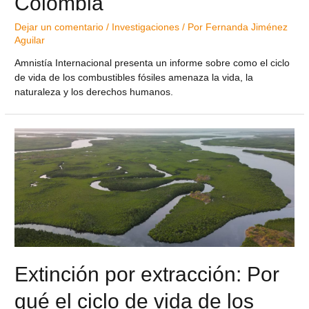
Colombia
Dejar un comentario
/
Investigaciones
/ Por
Fernanda Jiménez
Aguilar
Amnistía Internacional presenta un informe sobre como el ciclo
de vida de los combustibles fósiles amenaza la vida, la
naturaleza y los derechos humanos.
Extinción por extracción: Por
qué el ciclo de vida de los