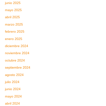
junio 2025
mayo 2025
abril 2025
marzo 2025
febrero 2025
enero 2025
diciembre 2024
noviembre 2024
octubre 2024
septiembre 2024
agosto 2024
julio 2024
junio 2024
mayo 2024
abril 2024