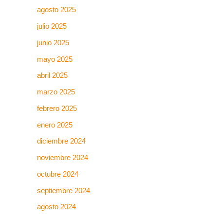
agosto 2025
julio 2025
junio 2025
mayo 2025
abril 2025
marzo 2025
febrero 2025
enero 2025
diciembre 2024
noviembre 2024
octubre 2024
septiembre 2024
agosto 2024