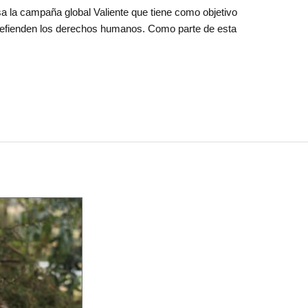
a la campaña global Valiente que tiene como objetivo
 defienden los derechos humanos. Como parte de esta