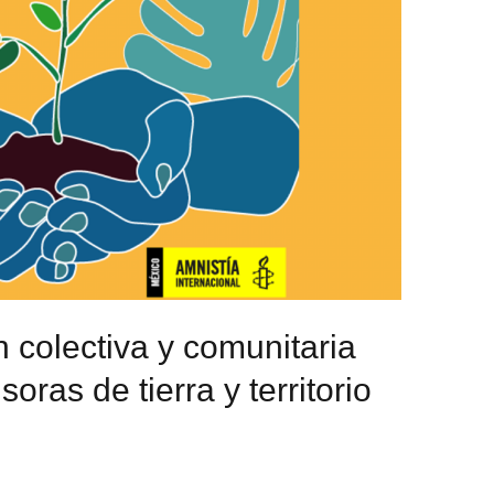
 colectiva y comunitaria
ras de tierra y territorio