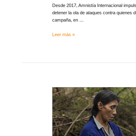
Desde 2017, Amnistía Internacional impuls
detener la ola de ataques contra quienes
campaña, en …
Leer más »