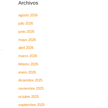
Archivos
agosto 2026
julio 2026
junio 2026
mayo 2026
abril 2026
marzo 2026
febrero 2026
enero 2026
diciembre 2025
noviembre 2025
octubre 2025
septiembre 2025