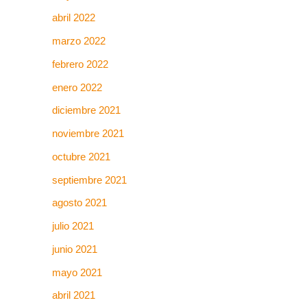
abril 2022
marzo 2022
febrero 2022
enero 2022
diciembre 2021
noviembre 2021
octubre 2021
septiembre 2021
agosto 2021
julio 2021
junio 2021
mayo 2021
abril 2021