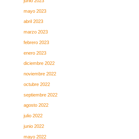
junio 2023
mayo 2023
abril 2023
marzo 2023
febrero 2023
enero 2023
diciembre 2022
noviembre 2022
octubre 2022
septiembre 2022
agosto 2022
julio 2022
junio 2022
mayo 2022