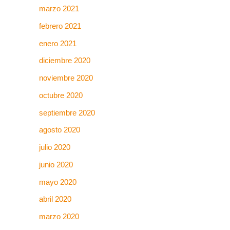
marzo 2021
febrero 2021
enero 2021
diciembre 2020
noviembre 2020
octubre 2020
septiembre 2020
agosto 2020
julio 2020
junio 2020
mayo 2020
abril 2020
marzo 2020