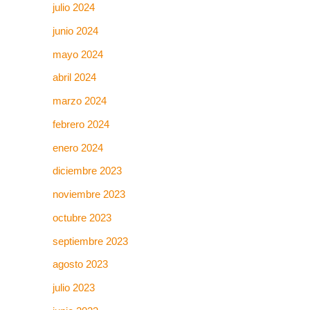
julio 2024
junio 2024
mayo 2024
abril 2024
marzo 2024
febrero 2024
enero 2024
diciembre 2023
noviembre 2023
octubre 2023
septiembre 2023
agosto 2023
julio 2023