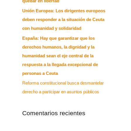
quedar en libertad
Unión Europea: Los dirigentes europeos
deben responder a la situación de Ceuta
con humanidad y solidaridad
España: Hay que garantizar que los
derechos humanos, la dignidad y la
humanidad sean el eje central de la
respuesta a la llegada excepcional de
personas a Ceuta
Reforma constitucional busca desmantelar
derecho a participar en asuntos públicos
Comentarios recientes