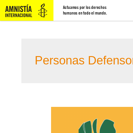
Actuamos por los derechos
humanos en todo el mundo.
Personas Defens