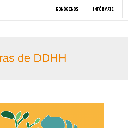
CONÓCENOS
INFÓRMATE
oras de DDHH