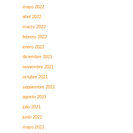
mayo 2022
abril 2022
marzo 2022
febrero 2022
enero 2022
diciembre 2021
noviembre 2021
octubre 2021
septiembre 2021
agosto 2021
julio 2021
junio 2021
mayo 2021