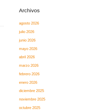
Archivos
agosto 2026
julio 2026
junio 2026
mayo 2026
abril 2026
marzo 2026
febrero 2026
enero 2026
diciembre 2025
noviembre 2025
octubre 2025