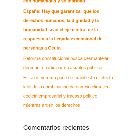
con humanidad y solidaridad
España: Hay que garantizar que los
derechos humanos, la dignidad y la
humanidad sean el eje central de la
respuesta a la llegada excepcional de
personas a Ceuta
Reforma constitucional busca desmantelar
derecho a participar en asuntos públicos
El calor extremo pone de manifiesto el efecto
letal de la combinación de cambio climático,
codicia empresarial y fracaso político
mientras arden los derechos
Comentarios recientes