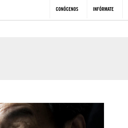
CONÓCENOS
INFÓRMATE