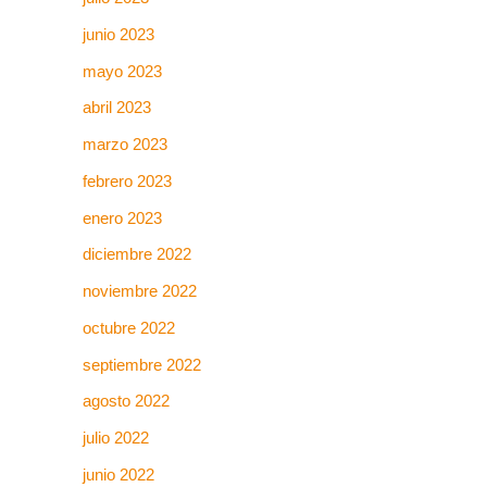
junio 2023
mayo 2023
abril 2023
marzo 2023
febrero 2023
enero 2023
diciembre 2022
noviembre 2022
octubre 2022
septiembre 2022
agosto 2022
julio 2022
junio 2022