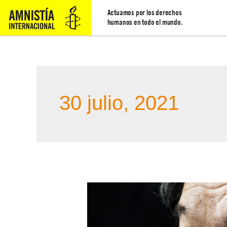
Actuamos por los derechos
humanos en todo el mundo.
30 julio, 2021