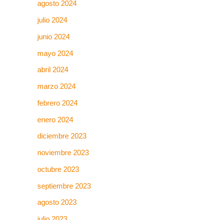
agosto 2024
julio 2024
junio 2024
mayo 2024
abril 2024
marzo 2024
febrero 2024
enero 2024
diciembre 2023
noviembre 2023
octubre 2023
septiembre 2023
agosto 2023
julio 2023