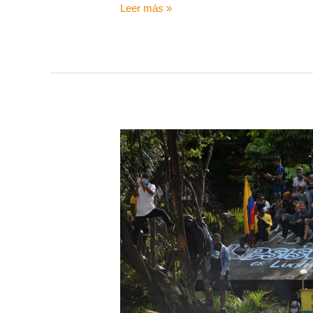
Leer más »