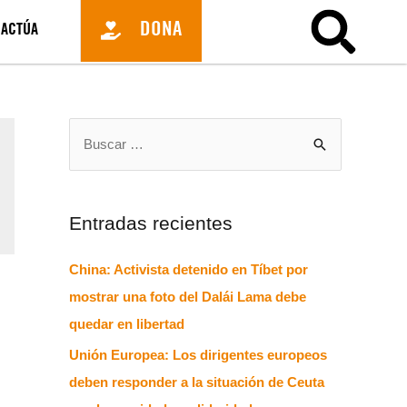
DONA
ACTÚA
Entradas recientes
China: Activista detenido en Tíbet por
mostrar una foto del Dalái Lama debe
quedar en libertad
Unión Europea: Los dirigentes europeos
deben responder a la situación de Ceuta