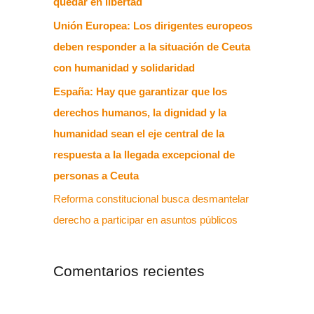
quedar en libertad
Unión Europea: Los dirigentes europeos
deben responder a la situación de Ceuta
con humanidad y solidaridad
España: Hay que garantizar que los
derechos humanos, la dignidad y la
humanidad sean el eje central de la
respuesta a la llegada excepcional de
personas a Ceuta
Reforma constitucional busca desmantelar
derecho a participar en asuntos públicos
Comentarios recientes