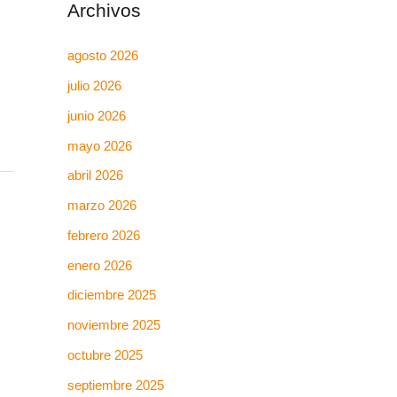
Archivos
agosto 2026
julio 2026
junio 2026
mayo 2026
abril 2026
marzo 2026
febrero 2026
enero 2026
diciembre 2025
noviembre 2025
octubre 2025
septiembre 2025