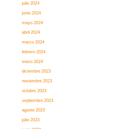
julio 2024
junio 2024
mayo 2024
abril 2024
marzo 2024
febrero 2024
enero 2024
diciembre 2023
noviembre 2023
octubre 2023
septiembre 2023
agosto 2023
julio 2023