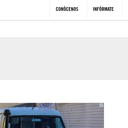
CONÓCENOS
INFÓRMATE