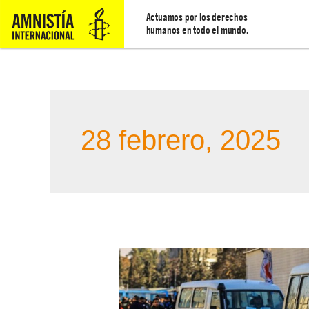
Actuamos por los derechos
humanos en todo el mundo.
28 febrero, 2025