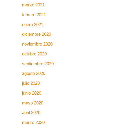
marzo 2021
febrero 2021
enero 2021
diciembre 2020
noviembre 2020
octubre 2020
septiembre 2020
agosto 2020
julio 2020
junio 2020
mayo 2020
abril 2020
marzo 2020