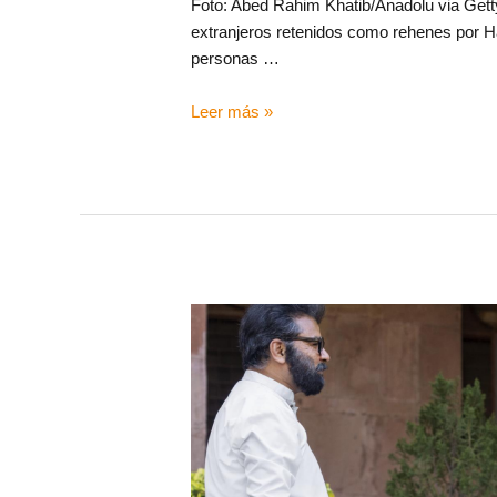
Foto: Abed Rahim Khatib/Anadolu via Getty 
extranjeros retenidos como rehenes por 
personas …
Leer más »