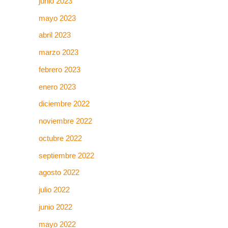
junio 2023
mayo 2023
abril 2023
marzo 2023
febrero 2023
enero 2023
diciembre 2022
noviembre 2022
octubre 2022
septiembre 2022
agosto 2022
julio 2022
junio 2022
mayo 2022