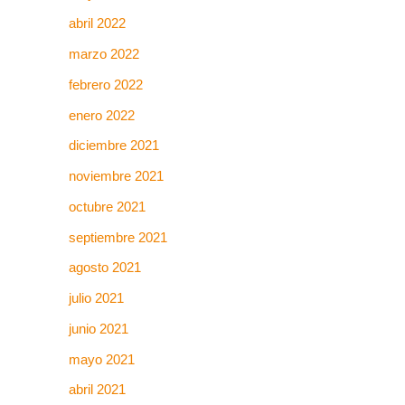
abril 2022
marzo 2022
febrero 2022
enero 2022
diciembre 2021
noviembre 2021
octubre 2021
septiembre 2021
agosto 2021
julio 2021
junio 2021
mayo 2021
abril 2021