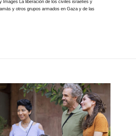
Images La liberación de los civiles israelíes y
Hamás y otros grupos armados en Gaza y de las