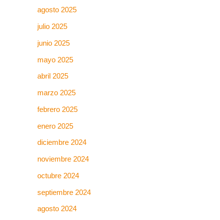
agosto 2025
julio 2025
junio 2025
mayo 2025
abril 2025
marzo 2025
febrero 2025
enero 2025
diciembre 2024
noviembre 2024
octubre 2024
septiembre 2024
agosto 2024