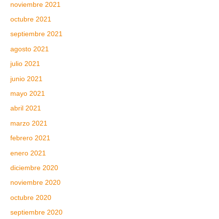
noviembre 2021
octubre 2021
septiembre 2021
agosto 2021
julio 2021
junio 2021
mayo 2021
abril 2021
marzo 2021
febrero 2021
enero 2021
diciembre 2020
noviembre 2020
octubre 2020
septiembre 2020