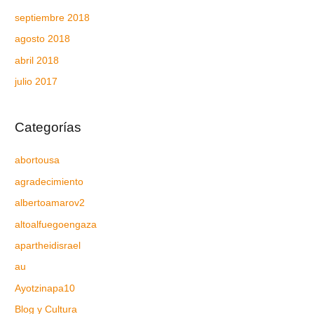
septiembre 2018
agosto 2018
abril 2018
julio 2017
Categorías
abortousa
agradecimiento
albertoamarov2
altoalfuegoengaza
apartheidisrael
au
Ayotzinapa10
Blog y Cultura