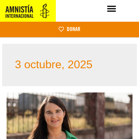
DONAR
3 octubre, 2025