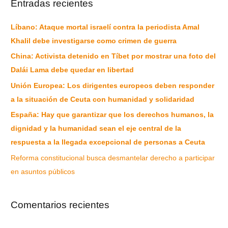
Entradas recientes
Líbano: Ataque mortal israelí contra la periodista Amal
Khalil debe investigarse como crimen de guerra
China: Activista detenido en Tíbet por mostrar una foto del
Dalái Lama debe quedar en libertad
Unión Europea: Los dirigentes europeos deben responder
a la situación de Ceuta con humanidad y solidaridad
España: Hay que garantizar que los derechos humanos, la
dignidad y la humanidad sean el eje central de la
respuesta a la llegada excepcional de personas a Ceuta
Reforma constitucional busca desmantelar derecho a participar
en asuntos públicos
Comentarios recientes