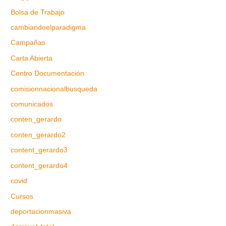
Bolsa de Trabajo
cambiandoelparadigma
Campañas
Carta Abierta
Centro Documentación
comisionnacionalbusqueda
comunicados
conten_gerardo
conten_gerardo2
content_gerardo3
content_gerardo4
covid
Cursos
deportacionmasiva