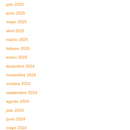
julio 2025
junio 2025
mayo 2025
abril 2025
marzo 2025
febrero 2025
enero 2025
diciembre 2024
noviembre 2024
octubre 2024
septiembre 2024
agosto 2024
julio 2024
junio 2024
mayo 2024