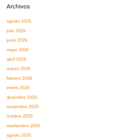
Archivos
agosto 2026
julio 2026
junio 2026
mayo 2026
abril 2026
marzo 2026
febrero 2026
enero 2026
diciembre 2025
noviembre 2025
octubre 2025
septiembre 2025
agosto 2025