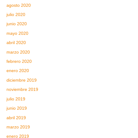
agosto 2020
julio 2020
junio 2020
mayo 2020
abril 2020
marzo 2020
febrero 2020
enero 2020
diciembre 2019
noviembre 2019
julio 2019
junio 2019
abril 2019
marzo 2019
enero 2019