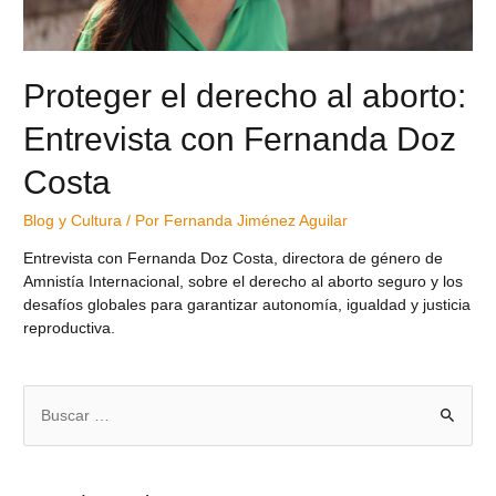
Proteger el derecho al aborto:
Entrevista con Fernanda Doz
Costa
Blog y Cultura
/ Por
Fernanda Jiménez Aguilar
Entrevista con Fernanda Doz Costa, directora de género de
Amnistía Internacional, sobre el derecho al aborto seguro y los
desafíos globales para garantizar autonomía, igualdad y justicia
reproductiva.