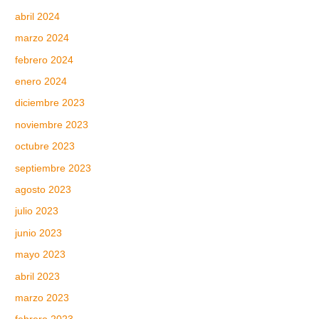
abril 2024
marzo 2024
febrero 2024
enero 2024
diciembre 2023
noviembre 2023
octubre 2023
septiembre 2023
agosto 2023
julio 2023
junio 2023
mayo 2023
abril 2023
marzo 2023