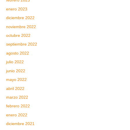
febrero 2023
enero 2023
diciembre 2022
noviembre 2022
octubre 2022
septiembre 2022
agosto 2022
julio 2022
junio 2022
mayo 2022
abril 2022
marzo 2022
febrero 2022
enero 2022
diciembre 2021