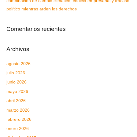
combinación de cambio climático, codicia empresarial y fracaso
político mientras arden los derechos
Comentarios recientes
Archivos
agosto 2026
julio 2026
junio 2026
mayo 2026
abril 2026
marzo 2026
febrero 2026
enero 2026