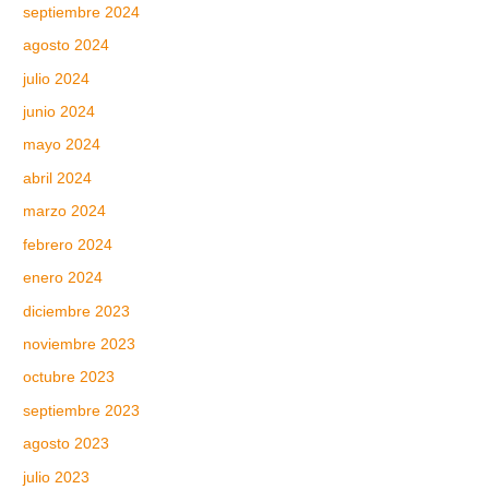
septiembre 2024
agosto 2024
julio 2024
junio 2024
mayo 2024
abril 2024
marzo 2024
febrero 2024
enero 2024
diciembre 2023
noviembre 2023
octubre 2023
septiembre 2023
agosto 2023
julio 2023