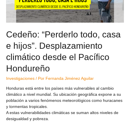
Cedeño: “Perderlo todo, casa
e hijos”. Desplazamiento
climático desde el Pacífico
Hondureño
Investigaciones
/ Por
Fernanda Jiménez Aguilar
Honduras está entre los países más vulnerables al cambio
climático a nivel mundial. Su ubicación geográfica expone a su
población a varios fenómenos meteorológicos como huracanes
y tormentas tropicales.
A estas vulnerabilidades climáticas se suman altos niveles de
desigualdad y pobreza.