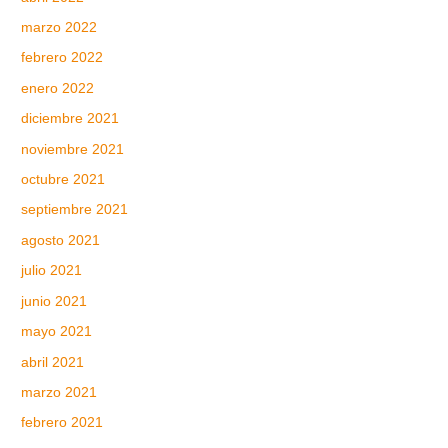
marzo 2022
febrero 2022
enero 2022
diciembre 2021
noviembre 2021
octubre 2021
septiembre 2021
agosto 2021
julio 2021
junio 2021
mayo 2021
abril 2021
marzo 2021
febrero 2021