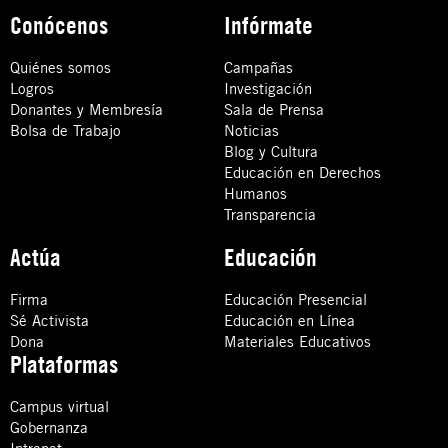
Conócenos
Infórmate
Quiénes somos
Campañas
Logros
Investigación
Donantes y Membresía
Sala de Prensa
Bolsa de Trabajo
Noticias
Blog y Cultura
Educación en Derechos
Humanos
Transparencia
Actúa
Educación
Firma
Educación Presencial
Sé Activista
Educación en Línea
Dona
Materiales Educativos
Plataformas
Campus virtual
Gobernanza