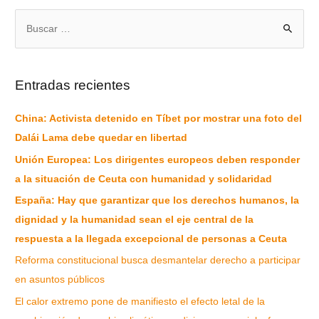
Entradas recientes
China: Activista detenido en Tíbet por mostrar una foto del
Dalái Lama debe quedar en libertad
Unión Europea: Los dirigentes europeos deben responder
a la situación de Ceuta con humanidad y solidaridad
España: Hay que garantizar que los derechos humanos, la
dignidad y la humanidad sean el eje central de la
respuesta a la llegada excepcional de personas a Ceuta
Reforma constitucional busca desmantelar derecho a participar
en asuntos públicos
El calor extremo pone de manifiesto el efecto letal de la