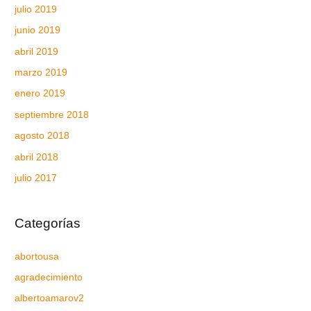
julio 2019
junio 2019
abril 2019
marzo 2019
enero 2019
septiembre 2018
agosto 2018
abril 2018
julio 2017
Categorías
abortousa
agradecimiento
albertoamarov2