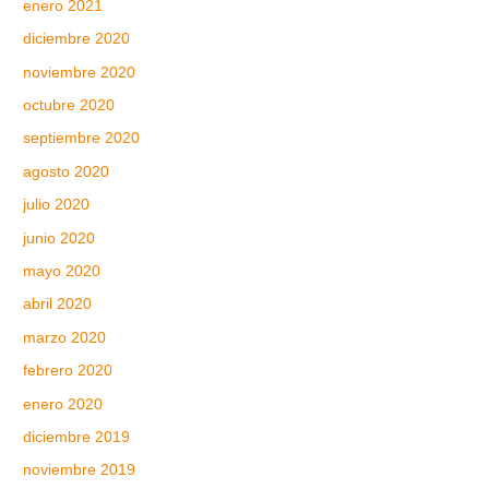
enero 2021
diciembre 2020
noviembre 2020
octubre 2020
septiembre 2020
agosto 2020
julio 2020
junio 2020
mayo 2020
abril 2020
marzo 2020
febrero 2020
enero 2020
diciembre 2019
noviembre 2019