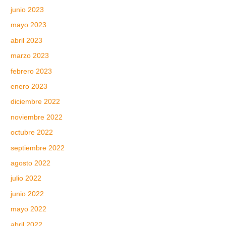
junio 2023
mayo 2023
abril 2023
marzo 2023
febrero 2023
enero 2023
diciembre 2022
noviembre 2022
octubre 2022
septiembre 2022
agosto 2022
julio 2022
junio 2022
mayo 2022
abril 2022