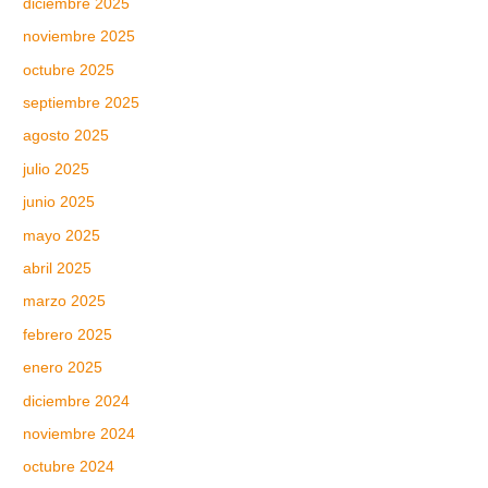
diciembre 2025
noviembre 2025
octubre 2025
septiembre 2025
agosto 2025
julio 2025
junio 2025
mayo 2025
abril 2025
marzo 2025
febrero 2025
enero 2025
diciembre 2024
noviembre 2024
octubre 2024