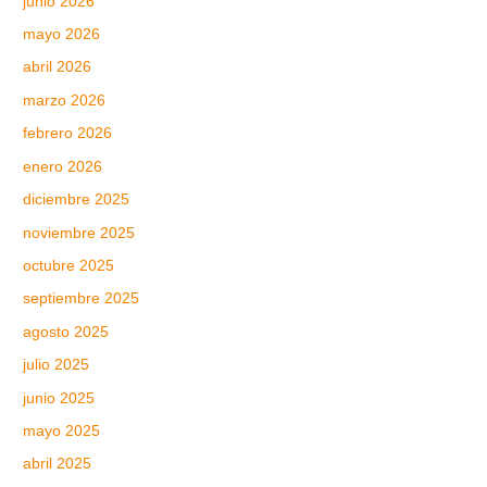
junio 2026
mayo 2026
abril 2026
marzo 2026
febrero 2026
enero 2026
diciembre 2025
noviembre 2025
octubre 2025
septiembre 2025
agosto 2025
julio 2025
junio 2025
mayo 2025
abril 2025