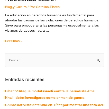
Blog y Cultura
/ Por
Carolina Flores
La educación en derechos humanos es fundamental para
abordar las causas de las violaciones de derechos humanos.
Sirve para empoderar a las personas –y especialmente a las
víctimas de abusos– para …
Leer más »
Entradas recientes
Líbano: Ataque mortal israelí contra la periodista Amal
Khalil debe investigarse como crimen de guerra
China: Activista detenido en Tíbet por mostrar una foto del