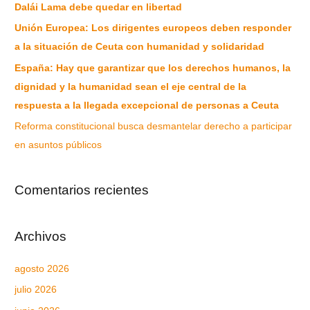
Dalái Lama debe quedar en libertad
Unión Europea: Los dirigentes europeos deben responder
a la situación de Ceuta con humanidad y solidaridad
España: Hay que garantizar que los derechos humanos, la
dignidad y la humanidad sean el eje central de la
respuesta a la llegada excepcional de personas a Ceuta
Reforma constitucional busca desmantelar derecho a participar
en asuntos públicos
Comentarios recientes
Archivos
agosto 2026
julio 2026