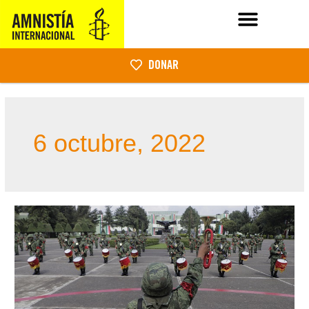
DONAR
6 octubre, 2022