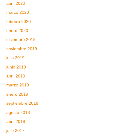
abril 2020
marzo 2020
febrero 2020
enero 2020
diciembre 2019
noviembre 2019
julio 2019
junio 2019
abril 2019
marzo 2019
enero 2019
septiembre 2018
agosto 2018
abril 2018
julio 2017