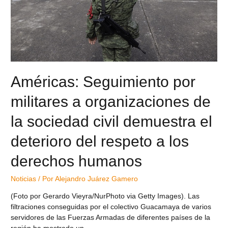
Américas: Seguimiento por
militares a organizaciones de
la sociedad civil demuestra el
deterioro del respeto a los
derechos humanos
Noticias
/ Por
Alejandro Juárez Gamero
(Foto por Gerardo Vieyra/NurPhoto via Getty Images). Las
filtraciones conseguidas por el colectivo Guacamaya de varios
servidores de las Fuerzas Armadas de diferentes países de la