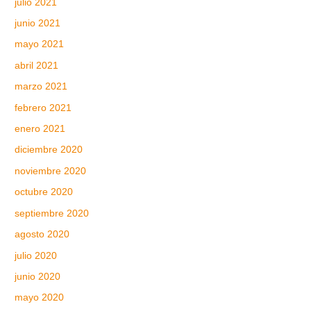
julio 2021
junio 2021
mayo 2021
abril 2021
marzo 2021
febrero 2021
enero 2021
diciembre 2020
noviembre 2020
octubre 2020
septiembre 2020
agosto 2020
julio 2020
junio 2020
mayo 2020