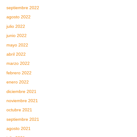
septiembre 2022
agosto 2022
julio 2022
junio 2022
mayo 2022
abril 2022
marzo 2022
febrero 2022
enero 2022
diciembre 2021
noviembre 2021
octubre 2021
septiembre 2021
agosto 2021