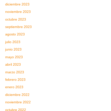
diciembre 2023
noviembre 2023
octubre 2023
septiembre 2023
agosto 2023
julio 2023
junio 2023
mayo 2023
abril 2023
marzo 2023
febrero 2023
enero 2023
diciembre 2022
noviembre 2022
octubre 2022