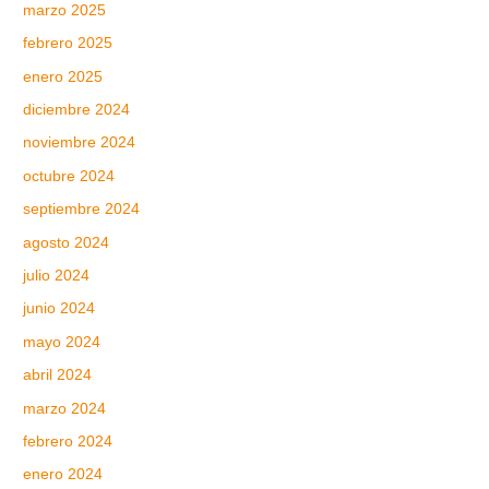
marzo 2025
febrero 2025
enero 2025
diciembre 2024
noviembre 2024
octubre 2024
septiembre 2024
agosto 2024
julio 2024
junio 2024
mayo 2024
abril 2024
marzo 2024
febrero 2024
enero 2024