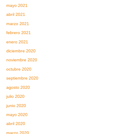
mayo 2021
abril 2021
marzo 2021
febrero 2021
enero 2021
diciembre 2020
noviembre 2020
octubre 2020
septiembre 2020
agosto 2020
julio 2020
junio 2020
mayo 2020
abril 2020
marzo 2020