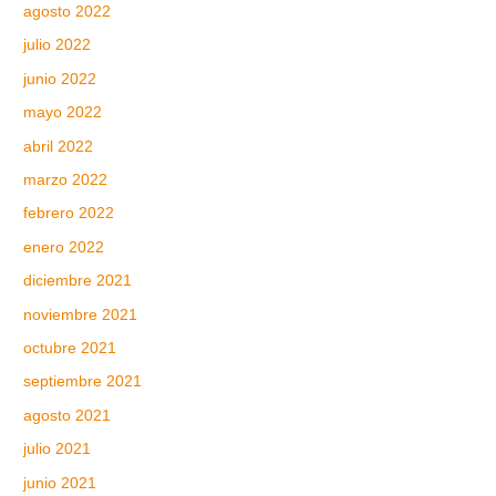
agosto 2022
julio 2022
junio 2022
mayo 2022
abril 2022
marzo 2022
febrero 2022
enero 2022
diciembre 2021
noviembre 2021
octubre 2021
septiembre 2021
agosto 2021
julio 2021
junio 2021