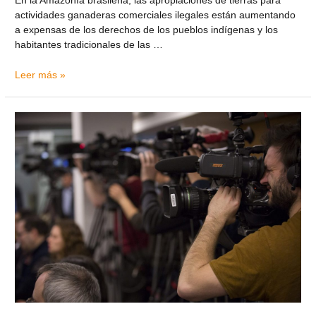
En la Amazonía brasileña, las apropiaciones de tierras para
actividades ganaderas comerciales ilegales están aumentando
a expensas de los derechos de los pueblos indígenas y los
habitantes tradicionales de las …
Leer más »