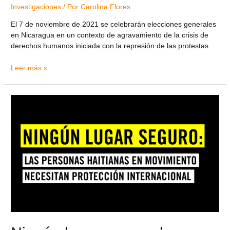
Investigaciones
/ Por
Carolina Flores
El 7 de noviembre de 2021 se celebrarán elecciones generales
en Nicaragua en un contexto de agravamiento de la crisis de
derechos humanos iniciada con la represión de las protestas …
Leer más »