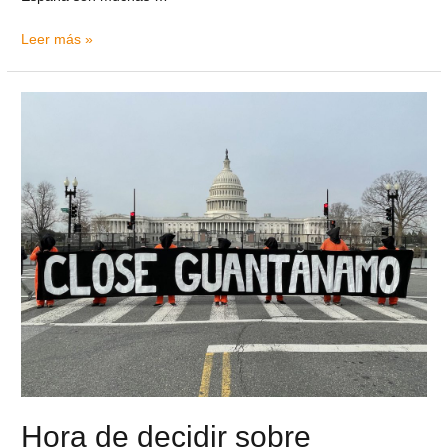
Leer más »
Hora de decidir sobre