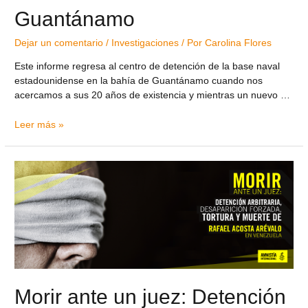
Guantánamo
Dejar un comentario
/
Investigaciones
/ Por
Carolina Flores
Este informe regresa al centro de detención de la base naval
estadounidense en la bahía de Guantánamo cuando nos
acercamos a sus 20 años de existencia y mientras un nuevo …
Leer más »
Morir ante un juez: Detención