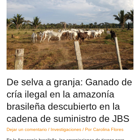
De selva a granja: Ganado de
cría ilegal en la amazonía
brasileña descubierto en la
cadena de suministro de JBS
Dejar un comentario
/
Investigaciones
/ Por
Carolina Flores