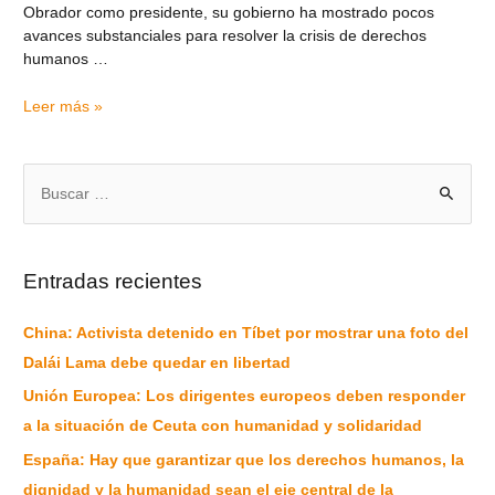
Obrador como presidente, su gobierno ha mostrado pocos
avances substanciales para resolver la crisis de derechos
humanos …
Leer más »
Entradas recientes
China: Activista detenido en Tíbet por mostrar una foto del
Dalái Lama debe quedar en libertad
Unión Europea: Los dirigentes europeos deben responder
a la situación de Ceuta con humanidad y solidaridad
España: Hay que garantizar que los derechos humanos, la
dignidad y la humanidad sean el eje central de la