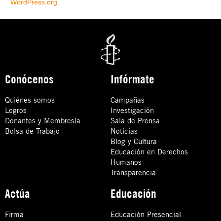
WordPress.org
Conócenos
Infórmate
Quiénes somos
Campañas
Logros
Investigación
Donantes y Membresía
Sala de Prensa
Bolsa de Trabajo
Noticias
Blog y Cultura
Educación en Derechos
Humanos
Transparencia
Actúa
Educación
Firma
Educación Presencial