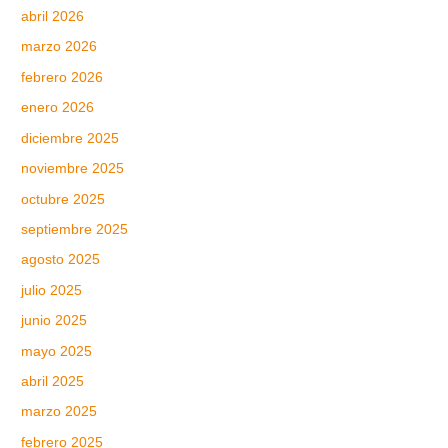
abril 2026
marzo 2026
febrero 2026
enero 2026
diciembre 2025
noviembre 2025
octubre 2025
septiembre 2025
agosto 2025
julio 2025
junio 2025
mayo 2025
abril 2025
marzo 2025
febrero 2025