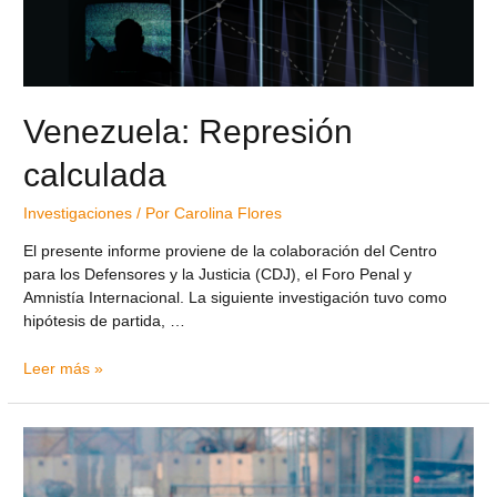
Venezuela: Represión
calculada
Investigaciones
/ Por
Carolina Flores
El presente informe proviene de la colaboración del Centro
para los Defensores y la Justicia (CDJ), el Foro Penal y
Amnistía Internacional. La siguiente investigación tuvo como
hipótesis de partida, …
Leer más »