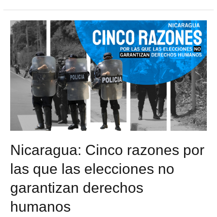
Nicaragua: Cinco razones por
las que las elecciones no
garantizan derechos
humanos