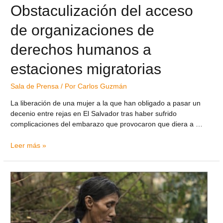
Obstaculización del acceso
de organizaciones de
derechos humanos a
estaciones migratorias
Sala de Prensa
/ Por
Carlos Guzmán
La liberación de una mujer a la que han obligado a pasar un
decenio entre rejas en El Salvador tras haber sufrido
complicaciones del embarazo que provocaron que diera a …
Leer más »