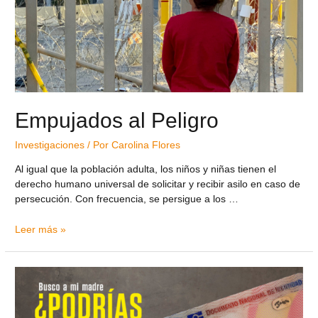
Empujados al Peligro
Investigaciones
/ Por
Carolina Flores
Al igual que la población adulta, los niños y niñas tienen el
derecho humano universal de solicitar y recibir asilo en caso de
persecución. Con frecuencia, se persigue a los …
Leer más »