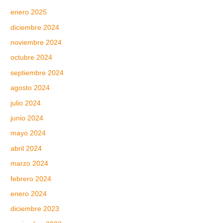
enero 2025
diciembre 2024
noviembre 2024
octubre 2024
septiembre 2024
agosto 2024
julio 2024
junio 2024
mayo 2024
abril 2024
marzo 2024
febrero 2024
enero 2024
diciembre 2023