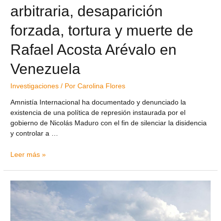
arbitraria, desaparición
forzada, tortura y muerte de
Rafael Acosta Arévalo en
Venezuela
Investigaciones
/ Por
Carolina Flores
Amnistía Internacional ha documentado y denunciado la
existencia de una política de represión instaurada por el
gobierno de Nicolás Maduro con el fin de silenciar la disidencia
y controlar a …
Leer más »