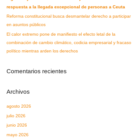
respuesta a la llegada excepcional de personas a Ceuta
Reforma constitucional busca desmantelar derecho a participar
en asuntos públicos
El calor extremo pone de manifiesto el efecto letal de la
combinación de cambio climático, codicia empresarial y fracaso
político mientras arden los derechos
Comentarios recientes
Archivos
agosto 2026
julio 2026
junio 2026
mayo 2026