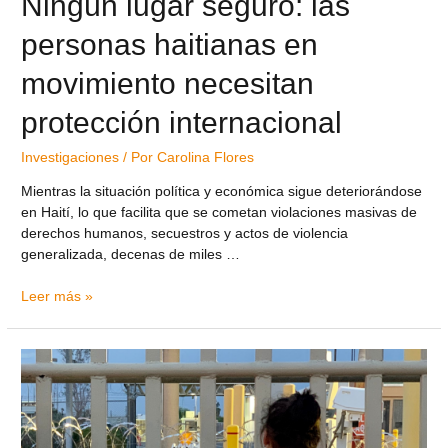
Ningún lugar seguro: las
personas haitianas en
movimiento necesitan
protección internacional
Investigaciones
/ Por
Carolina Flores
Mientras la situación política y económica sigue deteriorándose
en Haití, lo que facilita que se cometan violaciones masivas de
derechos humanos, secuestros y actos de violencia
generalizada, decenas de miles …
Leer más »