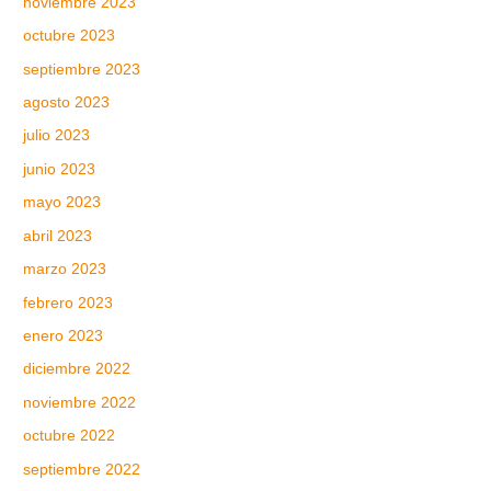
noviembre 2023
octubre 2023
septiembre 2023
agosto 2023
julio 2023
junio 2023
mayo 2023
abril 2023
marzo 2023
febrero 2023
enero 2023
diciembre 2022
noviembre 2022
octubre 2022
septiembre 2022