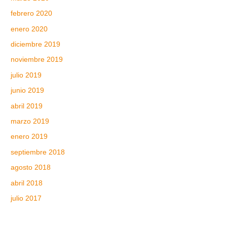
febrero 2020
enero 2020
diciembre 2019
noviembre 2019
julio 2019
junio 2019
abril 2019
marzo 2019
enero 2019
septiembre 2018
agosto 2018
abril 2018
julio 2017