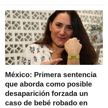
México: Primera sentencia
que aborda como posible
desaparición forzada un
caso de bebé robado en