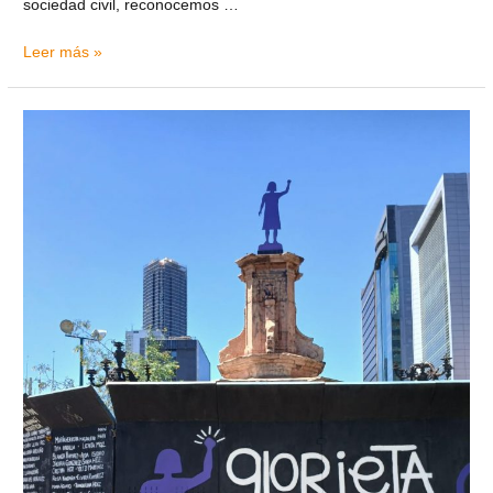
sociedad civil, reconocemos …
Leer más »