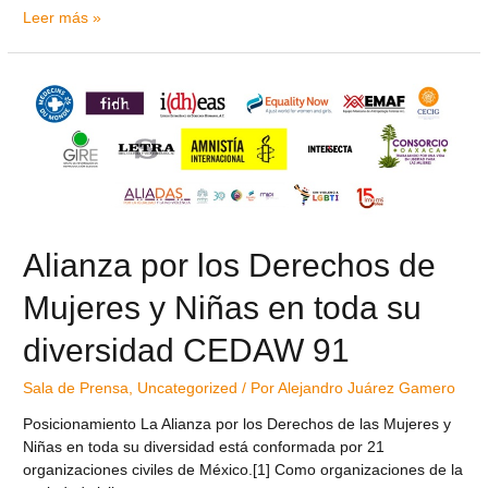
Leer más »
Alianza por los Derechos de
Mujeres y Niñas en toda su
diversidad CEDAW 91
Sala de Prensa
,
Uncategorized
/ Por
Alejandro Juárez Gamero
Posicionamiento La Alianza por los Derechos de las Mujeres y
Niñas en toda su diversidad está conformada por 21
organizaciones civiles de México.[1] Como organizaciones de la