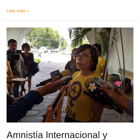
Leer más »
Amnistía Internacional y