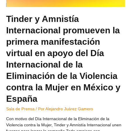
Tinder y Amnistía
Internacional promueven la
primera manifestación
virtual en apoyo del Día
Internacional de la
Eliminación de la Violencia
contra la Mujer en México y
España
Sala de Prensa
/ Por
Alejandro Juárez Gamero
Con motivo del Día Internacional de la Eliminación de la
Violencia contra la Mujer, Tinder y Amnistía Internacional unen