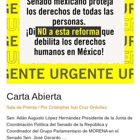
Carta Abierta
Sala de Prensa
/ Por
Cristopher Isaí Cruz Ordoñez
Sen. Adán Augusto López Hernández Presidente de la Junta de
Coordinación Política del Senado de la República y
Coordinador del Grupo Parlamentario de MORENA en el
Senado Sen. José Gerardo …