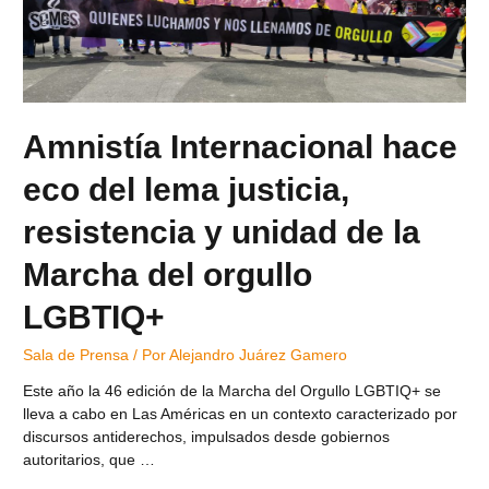
Amnistía Internacional hace
eco del lema justicia,
resistencia y unidad de la
Marcha del orgullo
LGBTIQ+
Sala de Prensa
/ Por
Alejandro Juárez Gamero
Este año la 46 edición de la Marcha del Orgullo LGBTIQ+ se
lleva a cabo en Las Américas en un contexto caracterizado por
discursos antiderechos, impulsados desde gobiernos
autoritarios, que …