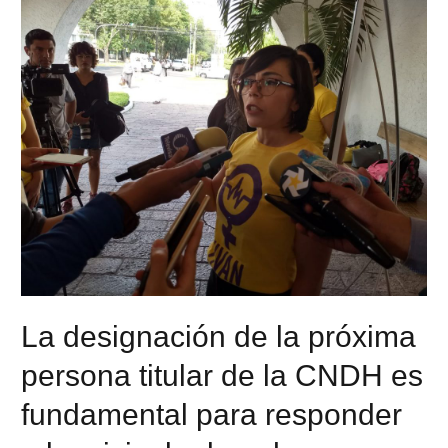
La designación de la próxima
persona titular de la CNDH es
fundamental para responder