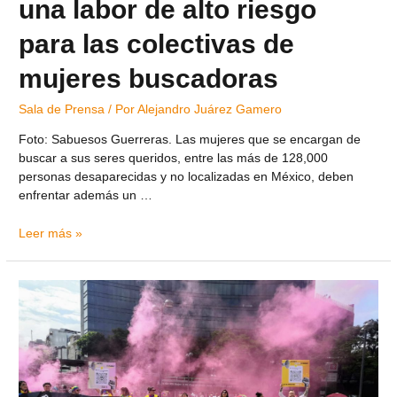
una labor de alto riesgo
para las colectivas de
mujeres buscadoras
Sala de Prensa
/ Por
Alejandro Juárez Gamero
Foto: Sabuesos Guerreras. Las mujeres que se encargan de
buscar a sus seres queridos, entre las más de 128,000
personas desaparecidas y no localizadas en México, deben
enfrentar además un …
Leer más »