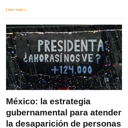
Leer más »
México: la estrategia
gubernamental para atender
la desaparición de personas