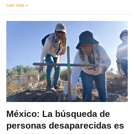
Leer más »
México: La búsqueda de
personas desaparecidas es