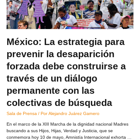
México: La estrategia para
prevenir la desaparición
forzada debe construirse a
través de un diálogo
permanente con las
colectivas de búsqueda
Sala de Prensa
/ Por
Alejandro Juárez Gamero
En el marco de la XIII Marcha de la dignidad nacional Madres
buscando a sus Hijos, Hijas, Verdad y Justicia, que se
conmemora hoy 10 de mayo, Amnistía Internacional exhorta …