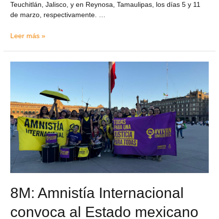
Teuchitlán, Jalisco, y en Reynosa, Tamaulipas, los días 5 y 11
de marzo, respectivamente. …
Leer más »
8M: Amnistía Internacional
convoca al Estado mexicano