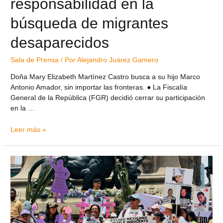
responsabilidad en la
búsqueda de migrantes
desaparecidos
Sala de Prensa
/ Por
Alejandro Juárez Gamero
Doña Mary Elizabeth Martínez Castro busca a su hijo Marco
Antonio Amador, sin importar las fronteras. ● La Fiscalía
General de la República (FGR) decidió cerrar su participación
en la …
Leer más »