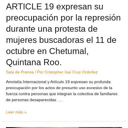
ARTICLE 19 expresan su
preocupación por la represión
durante una protesta de
mujeres buscadoras el 11 de
octubre en Chetumal,
Quintana Roo.
Sala de Prensa
/ Por
Cristopher Isaí Cruz Ordoñez
Amnistía Internacional y Artículo 19 expresan su profunda
preocupación por los actos de presunto uso excesivo de la
fuerza contra personas que integran la colectiva de familiares
de personas desaparecidas …
Leer más »