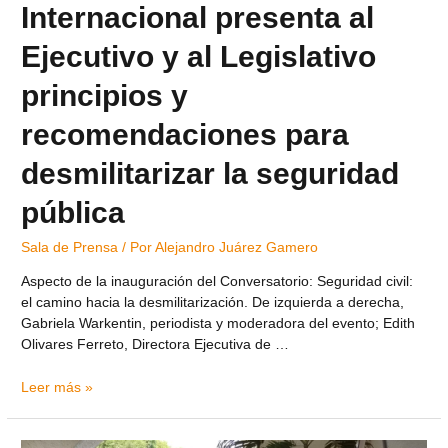
Internacional presenta al
Ejecutivo y al Legislativo
principios y
recomendaciones para
desmilitarizar la seguridad
pública
Sala de Prensa
/ Por
Alejandro Juárez Gamero
Aspecto de la inauguración del Conversatorio: Seguridad civil:
el camino hacia la desmilitarización. De izquierda a derecha,
Gabriela Warkentin, periodista y moderadora del evento; Edith
Olivares Ferreto, Directora Ejecutiva de …
Leer más »