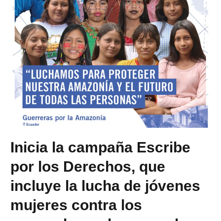
Inicia la campaña Escribe
por los Derechos, que
incluye la lucha de jóvenes
mujeres contra los