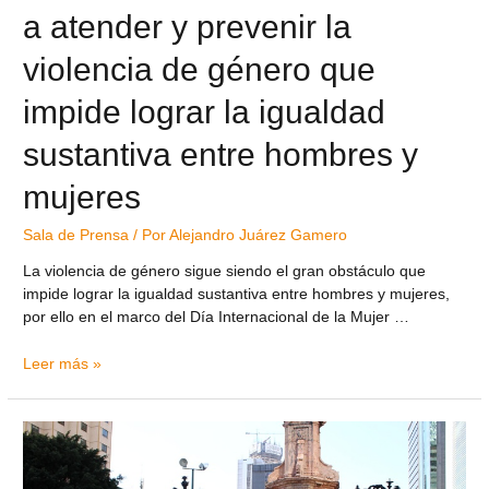
a atender y prevenir la
violencia de género que
impide lograr la igualdad
sustantiva entre hombres y
mujeres
Sala de Prensa
/ Por
Alejandro Juárez Gamero
La violencia de género sigue siendo el gran obstáculo que
impide lograr la igualdad sustantiva entre hombres y mujeres,
por ello en el marco del Día Internacional de la Mujer …
Leer más »