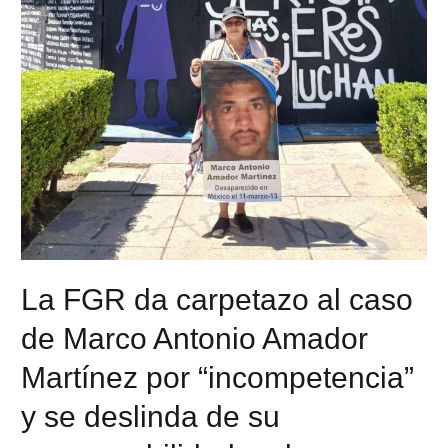
La FGR da carpetazo al caso
de Marco Antonio Amador
Martínez por “incompetencia”
y se deslinda de su