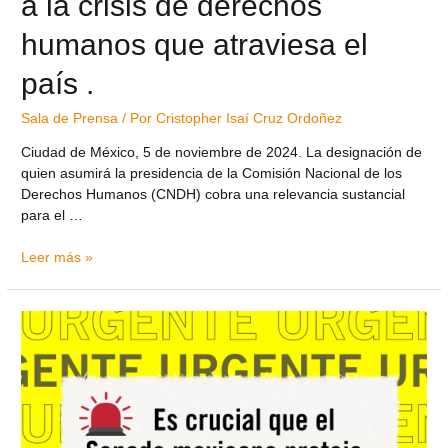
a la crisis de derechos
humanos que atraviesa el
país .
Sala de Prensa
/ Por
Cristopher Isaí Cruz Ordoñez
Ciudad de México, 5 de noviembre de 2024. La designación de
quien asumirá la presidencia de la Comisión Nacional de los
Derechos Humanos (CNDH) cobra una relevancia sustancial
para el …
Leer más »