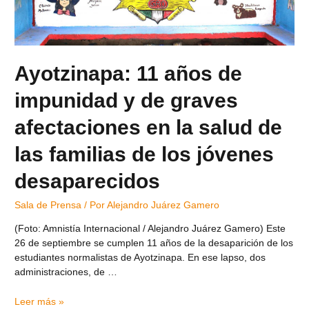
Ayotzinapa: 11 años de
impunidad y de graves
afectaciones en la salud de
las familias de los jóvenes
desaparecidos
Sala de Prensa
/ Por
Alejandro Juárez Gamero
(Foto: Amnistía Internacional / Alejandro Juárez Gamero) Este
26 de septiembre se cumplen 11 años de la desaparición de los
estudiantes normalistas de Ayotzinapa. En ese lapso, dos
administraciones, de …
Leer más »