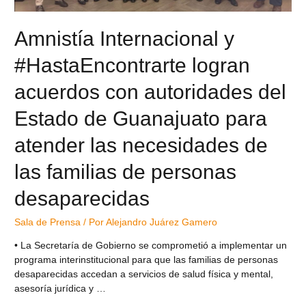
Amnistía Internacional y
#HastaEncontrarte logran
acuerdos con autoridades del
Estado de Guanajuato para
atender las necesidades de
las familias de personas
desaparecidas
Sala de Prensa
/ Por
Alejandro Juárez Gamero
• La Secretaría de Gobierno se comprometió a implementar un
programa interinstitucional para que las familias de personas
desaparecidas accedan a servicios de salud física y mental,
asesoría jurídica y …