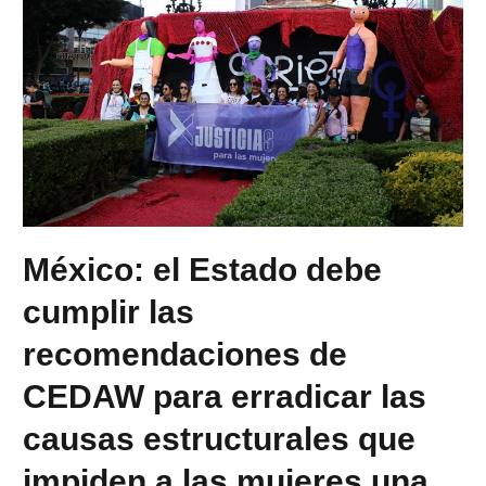
México: el Estado debe
cumplir las
recomendaciones de
CEDAW para erradicar las
causas estructurales que
impiden a las mujeres una